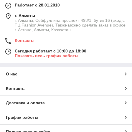
Работает с 28.01.2010
г. Алматы
г. Алматы, Сейфуллина проспект, 498/1, бутик 16 (вход с
ТЦ Fashion Avenue), Также можно сделать заказ в офисе
г. Астана, Алматы, Казахстан
Контакты
Сегодня работает с 10:00 до 18:00
Показать весь график работы
О нас
Контакты
Доставка и оплата
График работы
Полная версия сайта