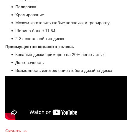
Полировка
Хромирование
Можем изготовить любые колпачки и гравировку
Ширина более 11.5J
2-3х составной тип диска
Преимущество кованого колеса:
Кованые диски примерно на 20% легче литых
Долговечность
Возможность изготовление любого дизайна диска
Скрыть