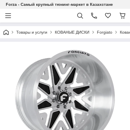
Forza - Самый крупный тюнинг-маркет в Казахстане
Товары и услуги
КОВАНЫЕ ДИСКИ
Forgiato
Кован