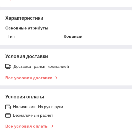
Характеристики
Основные атрибуты
Тип
Кованый
Условия доставки
Доставка трансп. компанией
Все условия доставки
Условия оплаты
Наличными. Из рук в руки
Безналичный расчет
Все условия оплаты