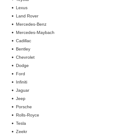
Lexus
Land Rover
Mercedes-Benz
Mercedes-Maybach
Cadillac
Bentley
Chevrolet
Dodge
Ford
Infiniti
Jaguar
Jeep
Porsche
Rolls-Royce
Tesla
Zeekr