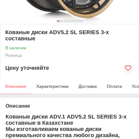
Кованые диски ADV5.2 SL SERIES 3-х
составные
В наличии
Розница
Цену уточняйте
Описание
Характеристики
Доставка
Оплата
Усл
Описание
Кованые диски
ADV.1
ADV5.2 SL SERIES 3-х
составные
в Казахстане
Мы изготавливаем кованые диски
премиального качества любого дизайна,