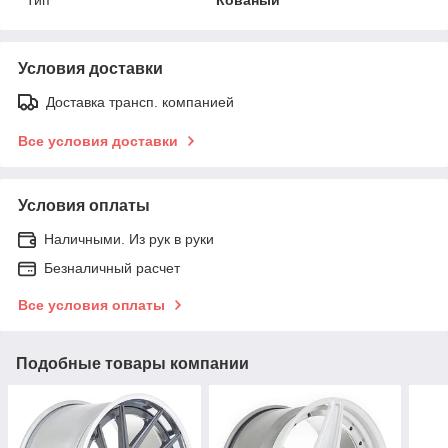
Условия доставки
Доставка трансп. компанией
Все условия доставки
Условия оплаты
Наличными. Из рук в руки
Безналичный расчет
Все условия оплаты
Подобные товары компании