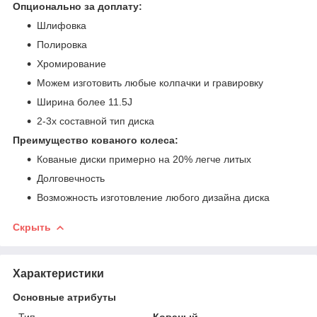
Опционально за доплату:
Шлифовка
Полировка
Хромирование
Можем изготовить любые колпачки и гравировку
Ширина более 11.5J
2-3х составной тип диска
Преимущество кованого колеса:
Кованые диски примерно на 20% легче литых
Долговечность
Возможность изготовление любого дизайна диска
Скрыть
Характеристики
Основные атрибуты
Тип
Кованый