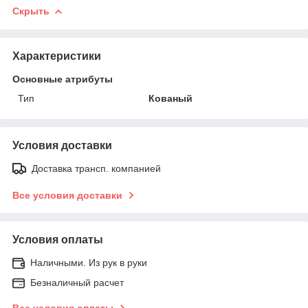
Скрыть
Характеристики
Основные атрибуты
Тип
Кованый
Условия доставки
Доставка трансп. компанией
Все условия доставки
Условия оплаты
Наличными. Из рук в руки
Безналичный расчет
Все условия оплаты