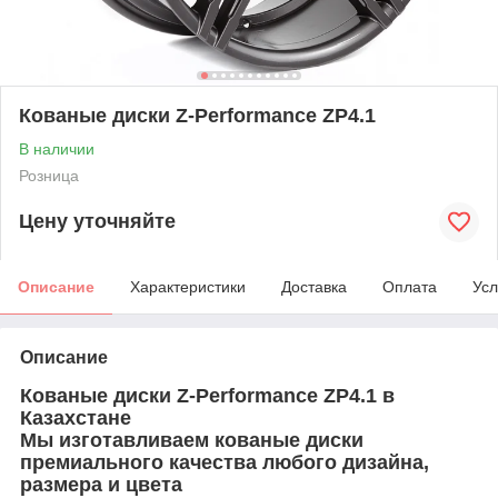
Кованые диски Z-Performance ZP4.1
В наличии
Розница
Цену уточняйте
Описание
Характеристики
Доставка
Оплата
Усл
Описание
Кованые диски
Z-Performance
ZP4.1
в
Казахстане
Мы изготавливаем кованые диски
премиального качества любого дизайна,
размера и цвета