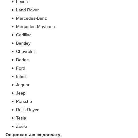
Lexus
Land Rover
Mercedes-Benz
Mercedes-Maybach
Cadillac
Bentley
Chevrolet
Dodge
Ford
Infiniti
Jaguar
Jeep
Porsche
Rolls-Royce
Tesla
Zeekr
Опционально за доплату: