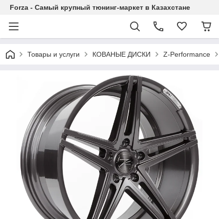
Forza - Самый крупный тюнинг-маркет в Казахстане
Товары и услуги
КОВАНЫЕ ДИСКИ
Z-Performance