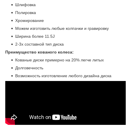
Шлифовка
Полировка
Хромирование
Можем изготовить любые колпачки и гравировку
Ширина более 11.5J
2-3х составной тип диска
Преимущество кованого колеса:
Кованые диски примерно на 20% легче литых
Долговечность
Возможность изготовление любого дизайна диска