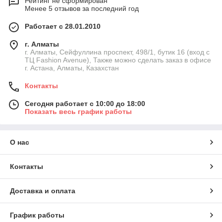
Рейтинг не сформирован
Менее 5 отзывов за последний год
Работает с 28.01.2010
г. Алматы
г. Алматы, Сейфуллина проспект, 498/1, бутик 16 (вход с
ТЦ Fashion Avenue), Также можно сделать заказ в офисе
г. Астана, Алматы, Казахстан
Контакты
Сегодня работает с 10:00 до 18:00
Показать весь график работы
О нас
Контакты
Доставка и оплата
График работы