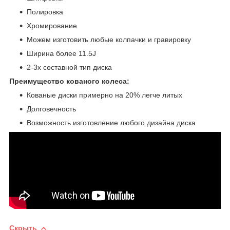
Полировка
Хромирование
Можем изготовить любые колпачки и гравировку
Ширина более 11.5J
2-3х составной тип диска
Преимущество кованого колеса:
Кованые диски примерно на 20% легче литых
Долговечность
Возможность изготовление любого дизайна диска
Скрыть