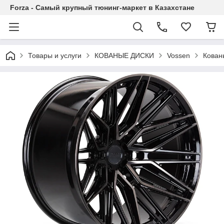
Forza - Самый крупный тюнинг-маркет в Казахстане
Товары и услуги
КОВАНЫЕ ДИСКИ
Vossen
Кован