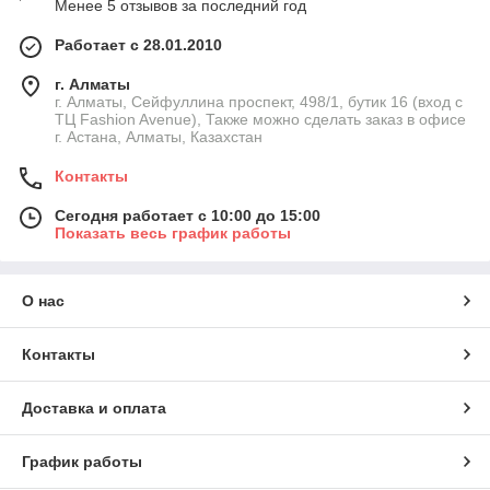
Менее 5 отзывов за последний год
Работает с 28.01.2010
г. Алматы
г. Алматы, Сейфуллина проспект, 498/1, бутик 16 (вход с
ТЦ Fashion Avenue), Также можно сделать заказ в офисе
г. Астана, Алматы, Казахстан
Контакты
Сегодня работает с 10:00 до 15:00
Показать весь график работы
О нас
Контакты
Доставка и оплата
График работы