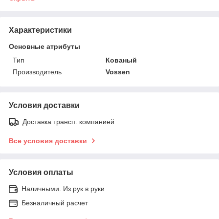
Характеристики
Основные атрибуты
Тип
Кованый
Производитель
Vossen
Условия доставки
Доставка трансп. компанией
Все условия доставки
Условия оплаты
Наличными. Из рук в руки
Безналичный расчет