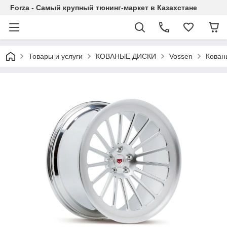
Forza - Самый крупный тюнинг-маркет в Казахстане
Товары и услуги
КОВАНЫЕ ДИСКИ
Vossen
Кован