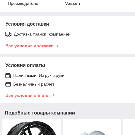
Производитель
Vossen
Условия доставки
Доставка трансп. компанией
Все условия доставки
Условия оплаты
Наличными. Из рук в руки
Безналичный расчет
Все условия оплаты
Подобные товары компании