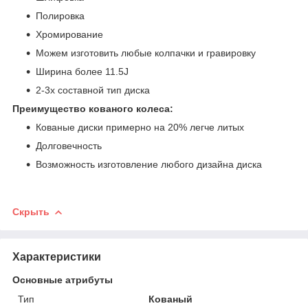
Полировка
Хромирование
Можем изготовить любые колпачки и гравировку
Ширина более 11.5J
2-3х составной тип диска
Преимущество кованого колеса:
Кованые диски примерно на 20% легче литых
Долговечность
Возможность изготовление любого дизайна диска
Скрыть
Характеристики
Основные атрибуты
Тип
Кованый