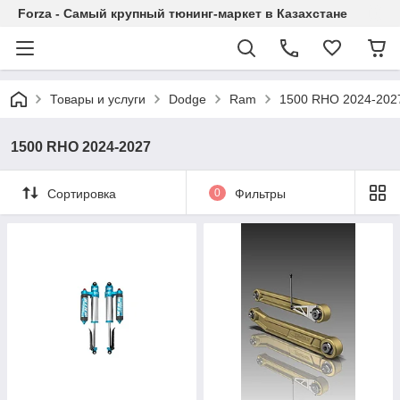
Forza - Самый крупный тюнинг-маркет в Казахстане
Товары и услуги
Dodge
Ram
1500 RHO 2024-202
1500 RHO 2024-2027
Сортировка
0
Фильтры