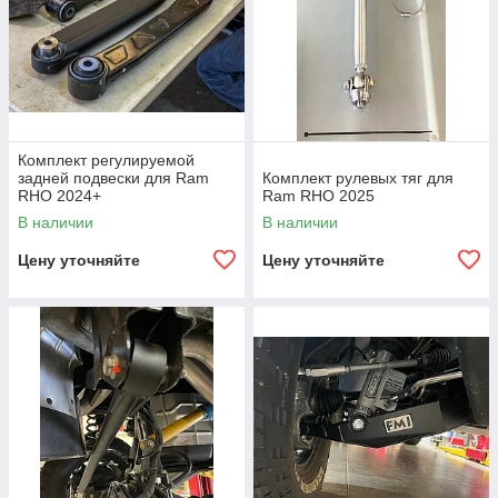
Комплект регулируемой
задней подвески для Ram
Комплект рулевых тяг для
RHO 2024+
Ram RHO 2025
В наличии
В наличии
Цену уточняйте
Цену уточняйте