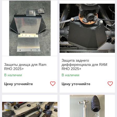
Защита заднего
Защиты днища для Ram
дифференциала для RAM
RHO 2025+
RHO 2025+
В наличии
В наличии
Цену уточняйте
Цену уточняйте