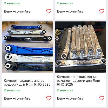
В наличии
В наличии
Цену уточняйте
Цену уточняйте
Комплект верхних задних
Комплект задних рычагов
рычагов подвески для Ram
подвески для Ram RHO 2025
RHO 2025
В наличии
В наличии
Цену уточняйте
Цену уточняйте