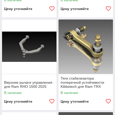
В наличии
В наличии
Цену уточняйте
Цену уточняйте
Тяги стабилизатора
Верхние рычаги управления
поперечной устойчивости
для Ram RHO 1500 2025
Kibbetech для Ram TRX
2021-2024 и Ram RHO 2025
В наличии
В наличии
Цену уточняйте
Цену уточняйте