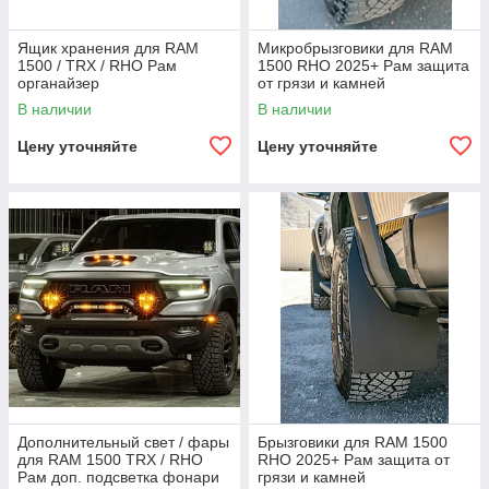
Ящик хранения для RAM
Микробрызговики для RAM
1500 / TRX / RHO Рам
1500 RHO 2025+ Рам защита
органайзер
от грязи и камней
В наличии
В наличии
Цену уточняйте
Цену уточняйте
Дополнительный свет / фары
Брызговики для RAM 1500
для RAM 1500 TRX / RHO
RHO 2025+ Рам защита от
Рам доп. подсветка фонари
грязи и камней