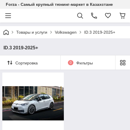
Forza - Самый крупный тюнинг-маркет в Казахстане
Товары и услуги
Volkswagen
ID.3 2019-2025+
ID.3 2019-2025+
Сортировка
0
Фильтры