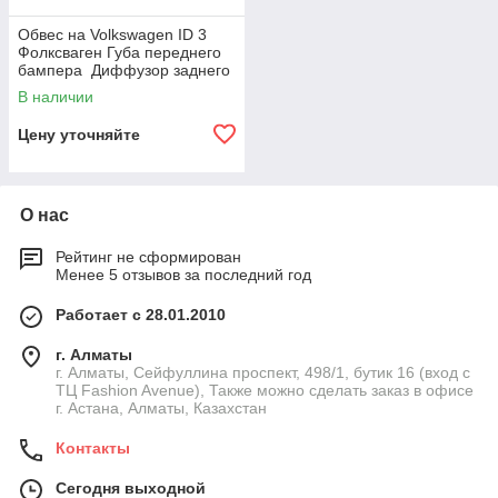
Обвес на Volkswagen ID 3
Фолксваген Губа переднего
бампера Диффузор заднего
бампера
В наличии
Цену уточняйте
О нас
Рейтинг не сформирован
Менее 5 отзывов за последний год
Работает с 28.01.2010
г. Алматы
г. Алматы, Сейфуллина проспект, 498/1, бутик 16 (вход с
ТЦ Fashion Avenue), Также можно сделать заказ в офисе
г. Астана, Алматы, Казахстан
Контакты
Сегодня выходной