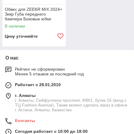
Обвес для ZEEKR MIX 2024+
Зикр Губа переднего
бампера Боковые юбки
Спойлер на крышу
В наличии
Расширители арок
Цену уточняйте
О нас
Рейтинг не сформирован
Менее 5 отзывов за последний год
Работает с 28.01.2010
г. Алматы
г. Алматы, Сейфуллина проспект, 498/1, бутик 16 (вход с
ТЦ Fashion Avenue), Также можно сделать заказ в офисе
г. Астана, Алматы, Казахстан
Контакты
Сегодня работает с 10:00 до 18:00