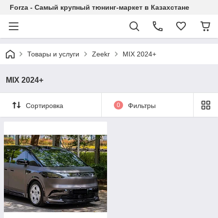
Forza - Самый крупный тюнинг-маркет в Казахстане
Товары и услуги
Zeekr
MIX 2024+
MIX 2024+
Сортировка
0
Фильтры