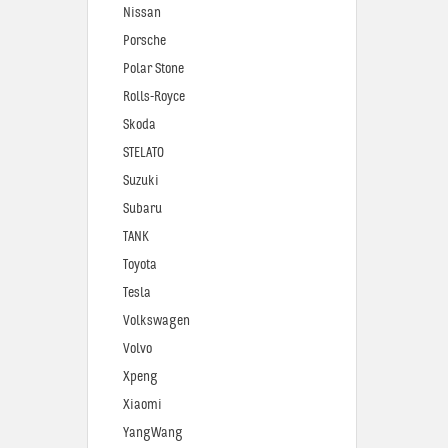
Nissan
Porsche
Polar Stone
Rolls-Royce
Skoda
STELATO
Suzuki
Subaru
TANK
Toyota
Tesla
Volkswagen
Volvo
Xpeng
Xiaomi
YangWang