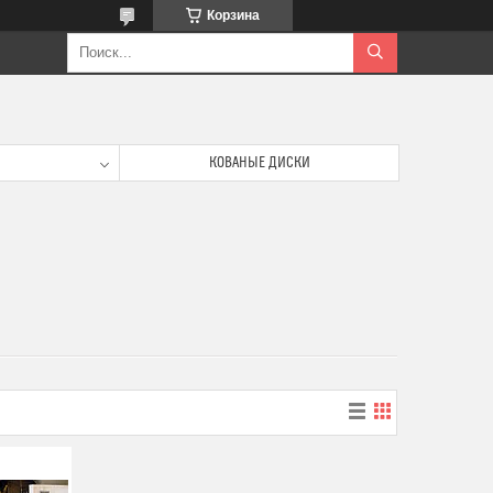
Корзина
КОВАНЫЕ ДИСКИ