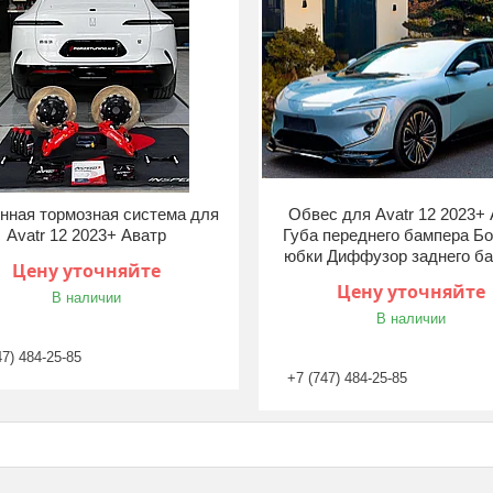
нная тормозная система для
Обвес для Avatr 12 2023+
Avatr 12 2023+ Аватр
Губа переднего бампера Б
юбки Диффузор заднего б
Цену уточняйте
Цену уточняйте
В наличии
В наличии
47) 484-25-85
+7 (747) 484-25-85