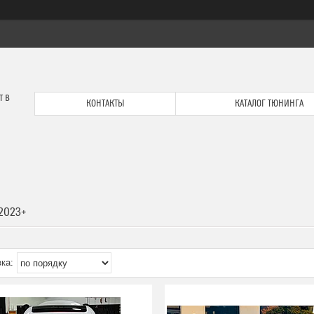
т в
КОНТАКТЫ
КАТАЛОГ ТЮНИНГА
 2023+