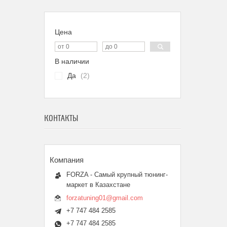
Цена
В наличии
Да
2
КОНТАКТЫ
FORZA - Самый крупный тюнинг-
маркет в Казахстане
forzatuning01@gmail.com
+7 747 484 2585
+7 747 484 2585