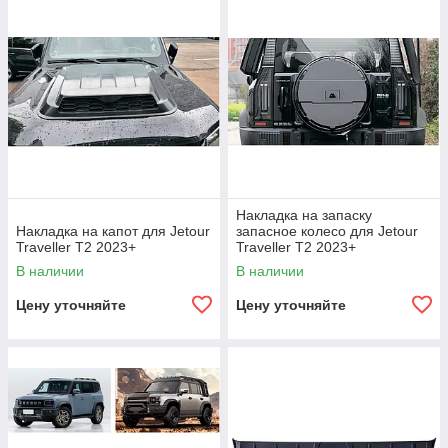
Накладка на запаску
Накладка на капот для Jetour
запасное колесо для Jetour
Traveller T2 2023+
Traveller T2 2023+
В наличии
В наличии
Цену уточняйте
Цену уточняйте