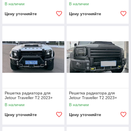
Люстра на крышу Маркиза
В наличии
В наличии
Цену уточняйте
Цену уточняйте
Решетка радиатора для
Решетка радиатора для
Jetour Traveller T2 2023+
Jetour Traveller T2 2023+
В наличии
В наличии
Цену уточняйте
Цену уточняйте