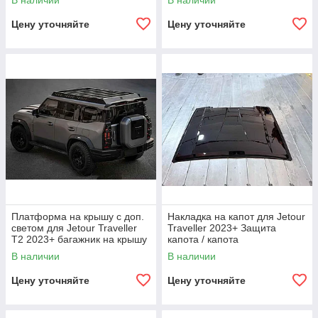
В наличии
В наличии
Цену уточняйте
Цену уточняйте
Платформа на крышу с доп.
Накладка на капот для Jetour
светом для Jetour Traveller
Traveller 2023+ Защита
T2 2023+ багажник на крышу
капота / капота
фары диоды люстра
В наличии
В наличии
Цену уточняйте
Цену уточняйте