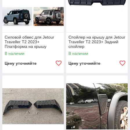
Силовой обвес для Jetour
Спойлер на крышу для Jetour
Traveller T2 2023+
Traveller T2 2023+ Задний
Платформа на крышу
спойлер
Бампер Лестница Арки
В наличии
В наличии
Спойлер
Цену уточняйте
Цену уточняйте