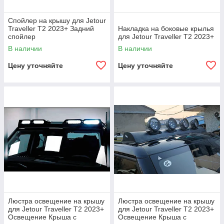
Спойлер на крышу для Jetour
Traveller T2 2023+ Задний
Накладка на боковые крылья
спойлер
для Jetour Traveller T2 2023+
В наличии
В наличии
Цену уточняйте
Цену уточняйте
Люстра освещение на крышу
Люстра освещение на крышу
для Jetour Traveller T2 2023+
для Jetour Traveller T2 2023+
Освещение Крыша с
Освещение Крыша с