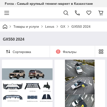
Forza - Самый крупный тюнинг-маркет в Казахстане
Товары и услуги
Lexus
GX
GX550 2024
GX550 2024
Сортировка
0
Фильтры