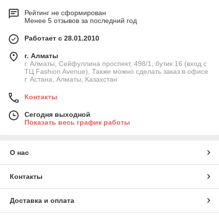
Рейтинг не сформирован
Менее 5 отзывов за последний год
Работает с 28.01.2010
г. Алматы
г. Алматы, Сейфуллина проспект, 498/1, бутик 16 (вход с
ТЦ Fashion Avenue), Также можно сделать заказ в офисе
г. Астана, Алматы, Казахстан
Контакты
Сегодня выходной
Показать весь график работы
О нас
Контакты
Доставка и оплата