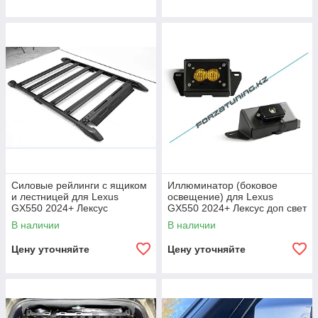
Силовые рейлинги с ящиком
Иллюминатор (боковое
и лестницей для Lexus
освещение) для Lexus
GX550 2024+ Лексус
GX550 2024+ Лексус доп свет
платформа багажник
LED проектор
В наличии
В наличии
экспедиционный обвес
Цену уточняйте
Цену уточняйте