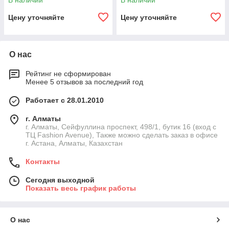
В наличии
В наличии
Цену уточняйте
Цену уточняйте
О нас
Рейтинг не сформирован
Менее 5 отзывов за последний год
Работает с 28.01.2010
г. Алматы
г. Алматы, Сейфуллина проспект, 498/1, бутик 16 (вход с
ТЦ Fashion Avenue), Также можно сделать заказ в офисе
г. Астана, Алматы, Казахстан
Контакты
Сегодня выходной
Показать весь график работы
О нас