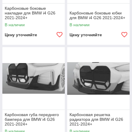
Карбоновые боковые
накладки для BMW i4 G26
Карбоновые боковые юбки
2021-2024+
для BMW i4 G26 2021-2024+
В наличии
В наличии
Цену уточняйте
Цену уточняйте
Карбоновая губа переднего
Карбоновая решетка
бампера для BMW i4 G26
радиатора для BMW i4 G26
2021-2024+
2021-2024+
В наличии
В наличии