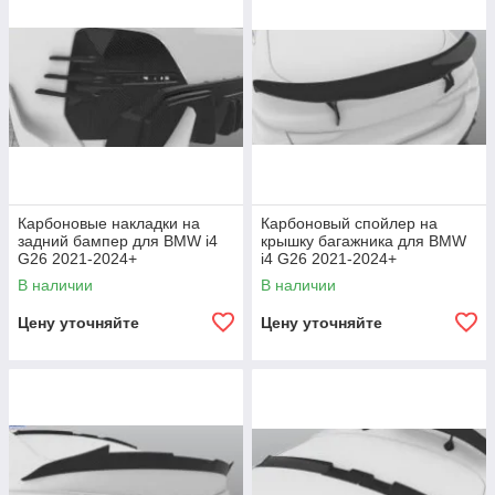
Карбоновые накладки на
Карбоновый спойлер на
задний бампер для BMW i4
крышку багажника для BMW
G26 2021-2024+
i4 G26 2021-2024+
В наличии
В наличии
Цену уточняйте
Цену уточняйте