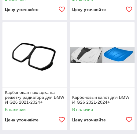
Цену уточняйте
Цену уточняйте
Карбоновая накладка на
решетку радиатора для BMW
Карбоновый капот для BMW
i4 G26 2021-2024+
i4 G26 2021-2024+
В наличии
В наличии
Цену уточняйте
Цену уточняйте