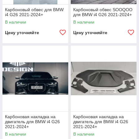
Карбоновый обвес для BMW
Карбоновый обвес SOOQOO
i4 G26 2021-2024+
для BMW i4 G26 2021-2024+
В наличии
В наличии
Цену уточняйте
Цену уточняйте
Карбоновая накладка на
Карбоновая накладка на
двигатель для BMW i4 G26
двигатель для BMW i4 G26
2021-2024+
2021-2024+
В наличии
В наличии