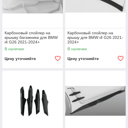
Карбоновый спойлер на
Карбоновый спойлер на
крышку багажника для BMW
крышу для BMW i4 G26 2021-
i4 G26 2021-2024+
2024+
В наличии
В наличии
Цену уточняйте
Цену уточняйте