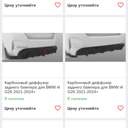
Цену уточняйте
Цену уточняйте
Карбоновый диффузор
Карбоновый диффузор
заднего бампера для BMW i4
заднего бампера для BMW i4
G26 2021-2024+
G26 2021-2024+
В наличии
В наличии
Цену уточняйте
Цену уточняйте