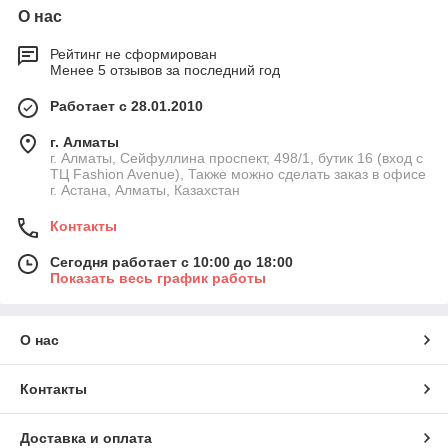
О нас
Рейтинг не сформирован
Менее 5 отзывов за последний год
Работает с 28.01.2010
г. Алматы
г. Алматы, Сейфуллина проспект, 498/1, бутик 16 (вход с
ТЦ Fashion Avenue), Также можно сделать заказ в офисе
г. Астана, Алматы, Казахстан
Контакты
Сегодня работает с 10:00 до 18:00
Показать весь график работы
О нас
Контакты
Доставка и оплата