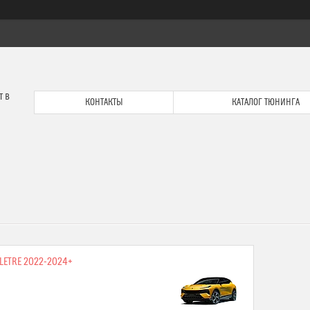
т в
КОНТАКТЫ
КАТАЛОГ ТЮНИНГА
ELETRE 2022-2024+