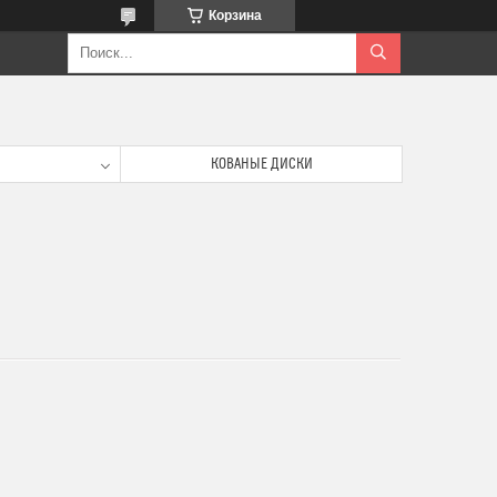
Корзина
КОВАНЫЕ ДИСКИ