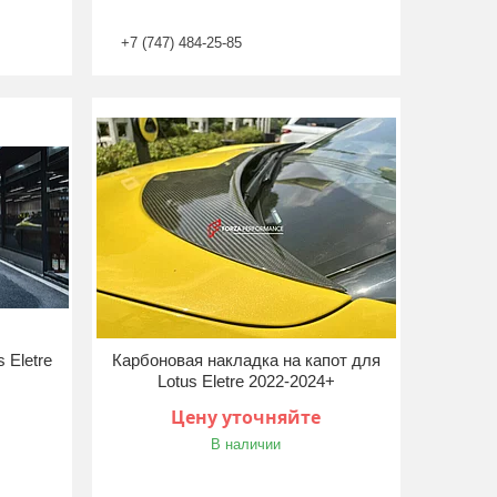
+7 (747) 484-25-85
 Eletre
Карбоновая накладка на капот для
Lotus Eletre 2022-2024+
Цену уточняйте
В наличии