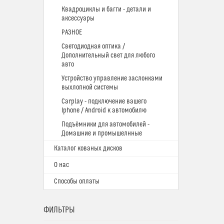
Квадроциклы и багги - детали и
аксессуары
РАЗНОЕ
Светодиодная оптика /
Дополнительный свет для любого
авто
Устройство управление заслонками
выхлопной системы
Carplay - подключение вашего
Iphone / Android к автомобилю
Подъёмники для автомобилей -
Домашние и промышелнные
Каталог кованых дисков
О нас
Способы оплаты
ФИЛЬТРЫ