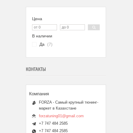
Цена
В наличии
Да
7
КОНТАКТЫ
FORZA - Самый крупный тюнинг-
маркет в Казахстане
forzatuning01@gmail.com
+7 747 484 2585
+7 747 484 2585