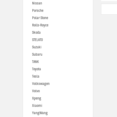
Nissan
Porsche
Polar Stone
Rolls-Royce
Skoda
STELATO
Suzuki
Subaru
TANK
Toyota
Tesla
Volkswagen
Volvo
Xpeng
Xiaomi
YangWang