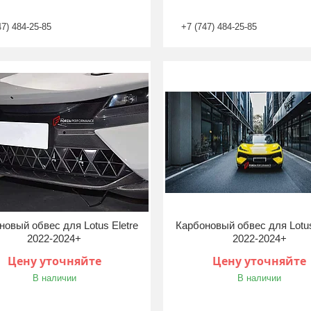
47) 484-25-85
+7 (747) 484-25-85
новый обвес для Lotus Eletre
Карбоновый обвес для Lotus
2022-2024+
2022-2024+
Цену уточняйте
Цену уточняйте
В наличии
В наличии