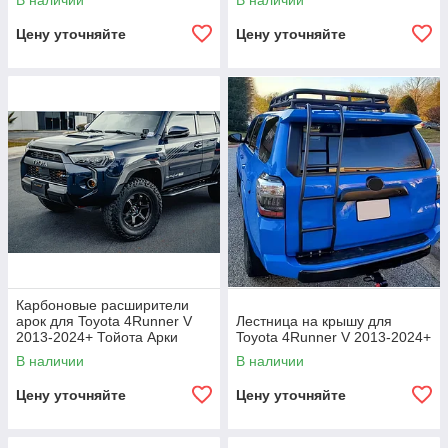
В наличии
В наличии
Цену уточняйте
Цену уточняйте
Карбоновые расширители
арок для Toyota 4Runner V
Лестница на крышу для
2013-2024+ Тойота Арки
Toyota 4Runner V 2013-2024+
обвес
В наличии
В наличии
Цену уточняйте
Цену уточняйте