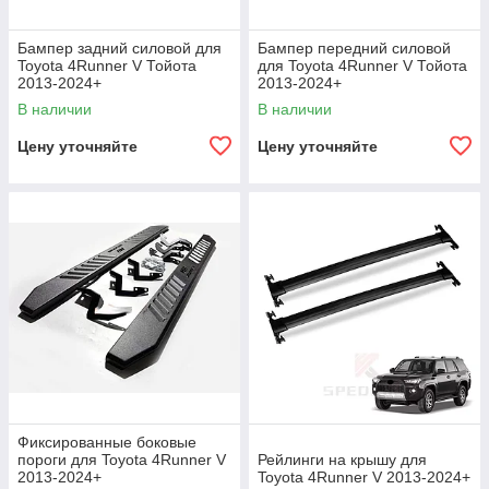
Бампер задний силовой для
Бампер передний силовой
Toyota 4Runner V Тойота
для Toyota 4Runner V Тойота
2013-2024+
2013-2024+
В наличии
В наличии
Цену уточняйте
Цену уточняйте
Фиксированные боковые
пороги для Toyota 4Runner V
Рейлинги на крышу для
2013-2024+
Toyota 4Runner V 2013-2024+