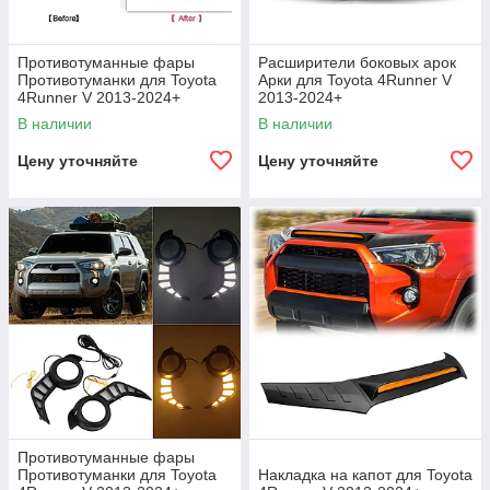
Противотуманные фары
Расширители боковых арок
Противотуманки для Toyota
Арки для Toyota 4Runner V
4Runner V 2013-2024+
2013-2024+
В наличии
В наличии
Цену уточняйте
Цену уточняйте
Противотуманные фары
Противотуманки для Toyota
Накладка на капот для Toyota