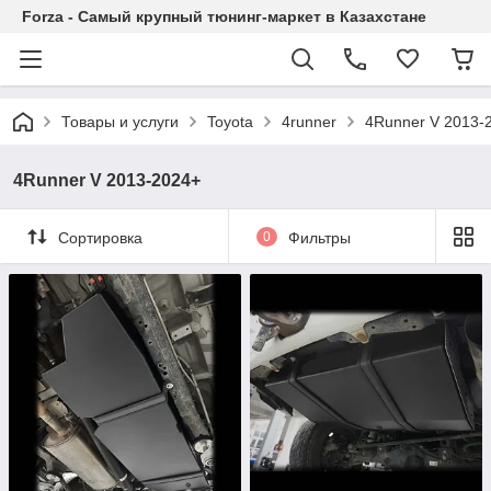
Forza - Самый крупный тюнинг-маркет в Казахстане
Товары и услуги
Toyota
4runner
4Runner V 2013-
4Runner V 2013-2024+
Сортировка
0
Фильтры