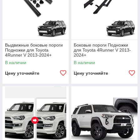
Выдвижные боковые пороги
Боковые пороги Подножки
Подножки для Toyota
для Toyota 4Runner V 2013-
4Runner V 2013-2024+
2024+
В наличии
В наличии
Цену уточняйте
Цену уточняйте