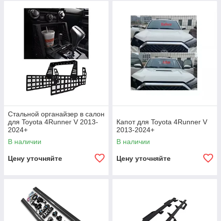
Стальной органайзер в салон
для Toyota 4Runner V 2013-
Капот для Toyota 4Runner V
2024+
2013-2024+
В наличии
В наличии
Цену уточняйте
Цену уточняйте