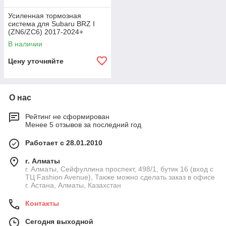
Усиленная тормозная
система для Subaru BRZ I
(ZN6/ZC6) 2017-2024+
В наличии
Цену уточняйте
О нас
Рейтинг не сформирован
Менее 5 отзывов за последний год
Работает с 28.01.2010
г. Алматы
г. Алматы, Сейфуллина проспект, 498/1, бутик 16 (вход с
ТЦ Fashion Avenue), Также можно сделать заказ в офисе
г. Астана, Алматы, Казахстан
Контакты
Сегодня выходной