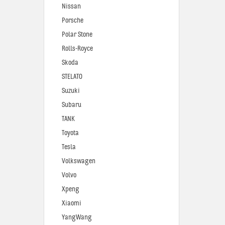
Nissan
Porsche
Polar Stone
Rolls-Royce
Skoda
STELATO
Suzuki
Subaru
TANK
Toyota
Tesla
Volkswagen
Volvo
Xpeng
Xiaomi
YangWang