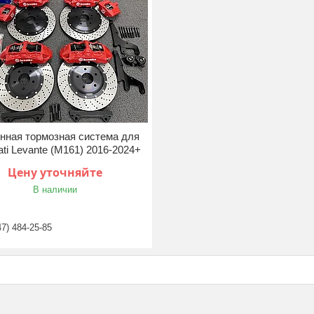
нная тормозная система для
ti Levante (M161) 2016-2024+
Цену уточняйте
В наличии
47) 484-25-85