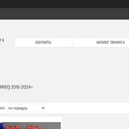
т в
КОНТАКТЫ
КАТАЛОГ ТЮНИНГА
(M161) 2016-2024+