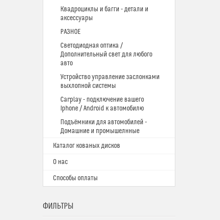
Квадроциклы и багги - детали и
аксессуары
РАЗНОЕ
Светодиодная оптика /
Дополнительный свет для любого
авто
Устройство управление заслонками
выхлопной системы
Carplay - подключение вашего
Iphone / Android к автомобилю
Подъёмники для автомобилей -
Домашние и промышелнные
Каталог кованых дисков
О нас
Способы оплаты
ФИЛЬТРЫ