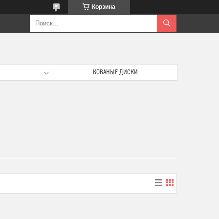
Корзина
КОВАНЫЕ ДИСКИ