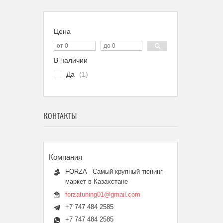
Цена
В наличии
Да
1
КОНТАКТЫ
FORZA - Самый крупный тюнинг-
маркет в Казахстане
forzatuning01@gmail.com
+7 747 484 2585
+7 747 484 2585