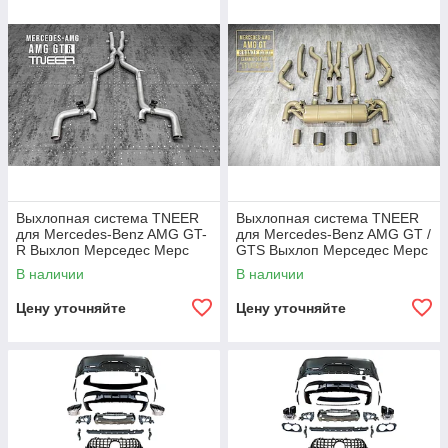
Выхлопная система TNEER
Выхлопная система TNEER
для Mercedes-Benz AMG GT-
для Mercedes-Benz AMG GT /
R Выхлоп Мерседес Мерс
GTS Выхлоп Мерседес Мерс
Амг
Амг
В наличии
В наличии
Цену уточняйте
Цену уточняйте