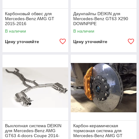
Карбоновый обвес для
Даунпайпы DEIKIN для
Mercedes-Benz AMG GT
Mercedes-Benz GT63 X290
2015-2016
DOWNPIPE
В наличии
В наличии
Цену уточняйте
Цену уточняйте
Выхлопная система DEIKIN
Карбон-керамическая
для Mercedes-Benz AMG
тормозная система для
GT63 4-doors Coupe 2014-
Mercedes-Benz AMG GT