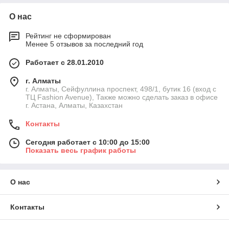
О нас
Рейтинг не сформирован
Менее 5 отзывов за последний год
Работает с 28.01.2010
г. Алматы
г. Алматы, Сейфуллина проспект, 498/1, бутик 16 (вход с
ТЦ Fashion Avenue), Также можно сделать заказ в офисе
г. Астана, Алматы, Казахстан
Контакты
Сегодня работает с 10:00 до 15:00
Показать весь график работы
О нас
Контакты