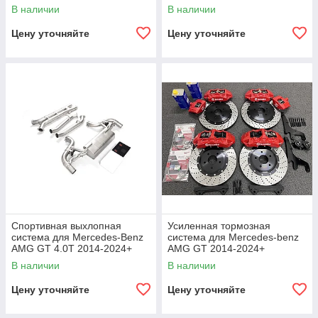
2024+
2014-2024+
В наличии
В наличии
Цену уточняйте
Цену уточняйте
Спортивная выхлопная
Усиленная тормозная
система для Mercedes-Benz
система для Mercedes-benz
AMG GT 4.0T 2014-2024+
AMG GT 2014-2024+
В наличии
В наличии
Цену уточняйте
Цену уточняйте