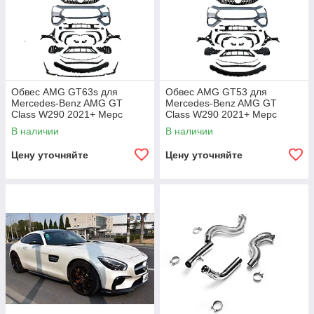
Обвес AMG GT63s для
Обвес AMG GT53 для
Mercedes-Benz AMG GT
Mercedes-Benz AMG GT
Class W290 2021+ Мерс
Class W290 2021+ Мерс
Переделка GT 63 S Бампер
Переделка Бампер Решетка
В наличии
В наличии
Решетка радиатора
радиатора
Цену уточняйте
Цену уточняйте