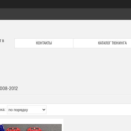
т в
КОНТАКТЫ
КАТАЛОГ ТЮНИНГА
2008-2012