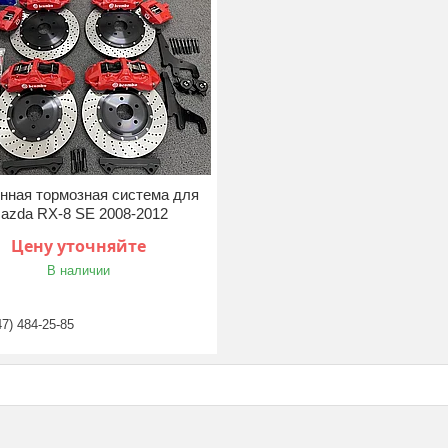
нная тормозная система для
azda RX-8 SE 2008-2012
Цену уточняйте
В наличии
47) 484-25-85