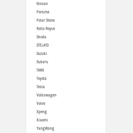
Nissan
Porsche
Polar Stone
Rolls-Royce
Skoda
STELATO
Suzuki
Subaru
TANK
Toyota
Tesla
Volkswagen
Volvo
Xpeng
Xiaomi
YangWang