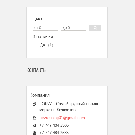
Цена
В наличии
Да
1
КОНТАКТЫ
FORZA - Самый крупный тюнинг-
маркет в Казахстане
forzatuning01@gmail.com
+7 747 484 2585
+7 747 484 2585