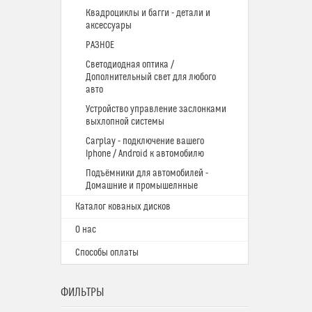
Квадроциклы и багги - детали и
аксессуары
РАЗНОЕ
Светодиодная оптика /
Дополнительный свет для любого
авто
Устройство управление заслонками
выхлопной системы
Carplay - подключение вашего
Iphone / Android к автомобилю
Подъёмники для автомобилей -
Домашние и промышелнные
Каталог кованых дисков
О нас
Способы оплаты
ФИЛЬТРЫ