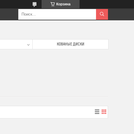
Корзина
КОВАНЫЕ ДИСКИ