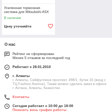
Усиленная тормозная
система для Mitsubishi ASX
В наличии
Цену уточняйте
О нас
Рейтинг не сформирован
Менее 5 отзывов за последний год
Работает с 28.01.2010
г. Алматы
г. Алматы, Сейфуллина проспект, 498/1, бутик 16 (вход с
ТЦ Fashion Avenue), Также можно сделать заказ в офисе
г. Астана, Алматы, Казахстан
Контакты
Сегодня работает с 10:00 до 18:00
Показать весь график работы