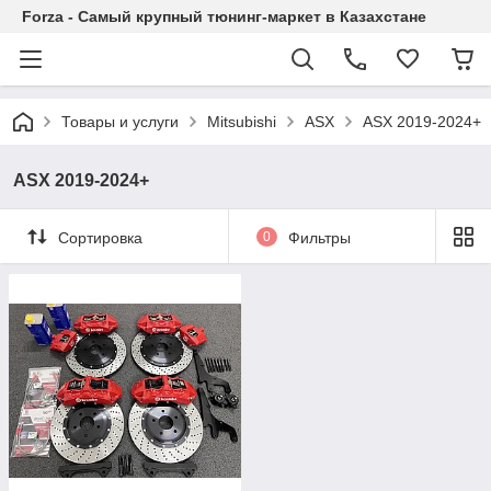
Forza - Самый крупный тюнинг-маркет в Казахстане
Товары и услуги
Mitsubishi
ASX
ASX 2019-2024+
ASX 2019-2024+
Сортировка
0
Фильтры