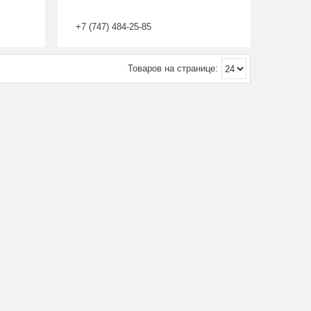
+7 (747) 484-25-85