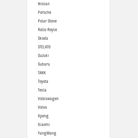
Nissan
Porsche
Polar Stone
Rolls-Royce
Skoda
STELATO
Suzuki
Subaru
TANK
Toyota
Tesla
Volkswagen
Volvo
Xpeng
Xiaomi
YangWang