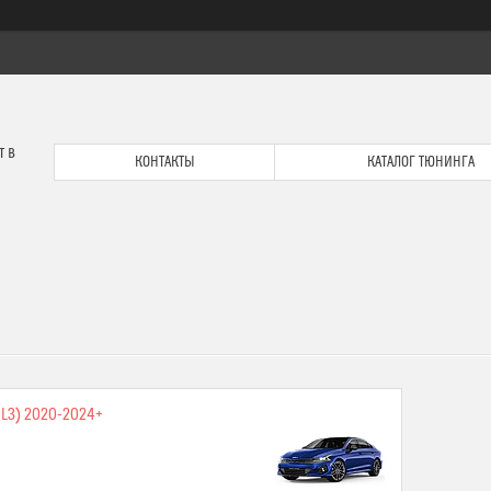
т в
КОНТАКТЫ
КАТАЛОГ ТЮНИНГА
(DL3) 2020-2024+