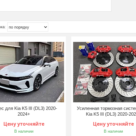
с для Kia K5 III (DL3) 2020-
Усиленная тормозная систе
2024+
Kia K5 III (DL3) 2020-20
Цену уточняйте
Цену уточняйте
В наличии
В наличии