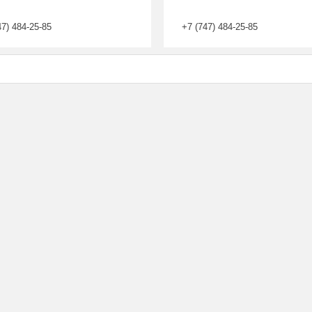
47) 484-25-85
+7 (747) 484-25-85