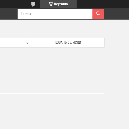
Корзина
КОВАНЫЕ ДИСКИ