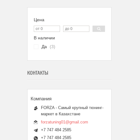
Цена
В наличии
Да
3
КОНТАКТЫ
FORZA - Самый крупный тюнинг-
маркет в Казахстане
forzatuning01@gmail.com
+7 747 484 2585
+7 747 484 2585