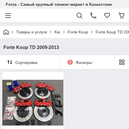
Forza - Самый крупный тюнинг-маркет в Казахстане
Товары и услуги
Kia
Forte Koup
Forte Koup TD 2
Forte Koup TD 2009-2013
Сортировка
0
Фильтры