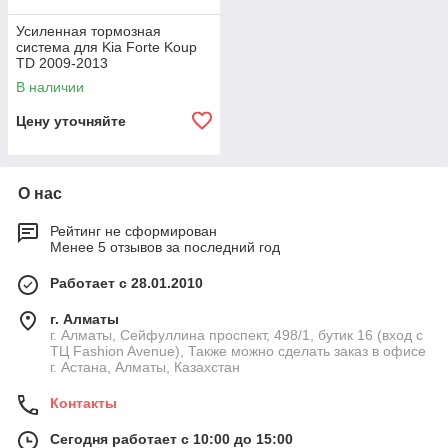
Усиленная тормозная
система для Kia Forte Koup
TD 2009-2013
В наличии
Цену уточняйте
О нас
Рейтинг не сформирован
Менее 5 отзывов за последний год
Работает с 28.01.2010
г. Алматы
г. Алматы, Сейфуллина проспект, 498/1, бутик 16 (вход с
ТЦ Fashion Avenue), Также можно сделать заказ в офисе
г. Астана, Алматы, Казахстан
Контакты
Сегодня работает с 10:00 до 15:00