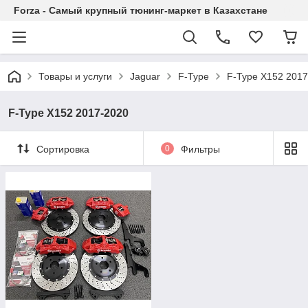
Forza - Самый крупный тюнинг-маркет в Казахстане
Товары и услуги
Jaguar
F-Type
F-Type X152 201
F-Type X152 2017-2020
Сортировка
0
Фильтры