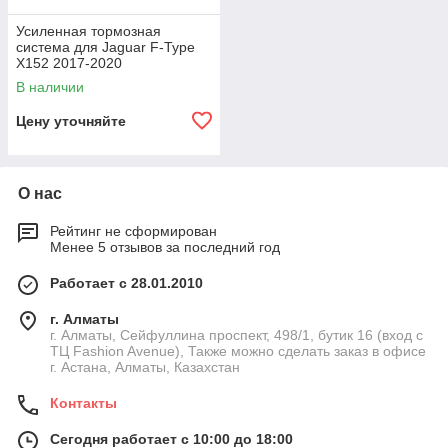
Усиленная тормозная
система для Jaguar F-Type
X152 2017-2020
В наличии
Цену уточняйте
О нас
Рейтинг не сформирован
Менее 5 отзывов за последний год
Работает с 28.01.2010
г. Алматы
г. Алматы, Сейфуллина проспект, 498/1, бутик 16 (вход с
ТЦ Fashion Avenue), Также можно сделать заказ в офисе
г. Астана, Алматы, Казахстан
Контакты
Сегодня работает с 10:00 до 18:00