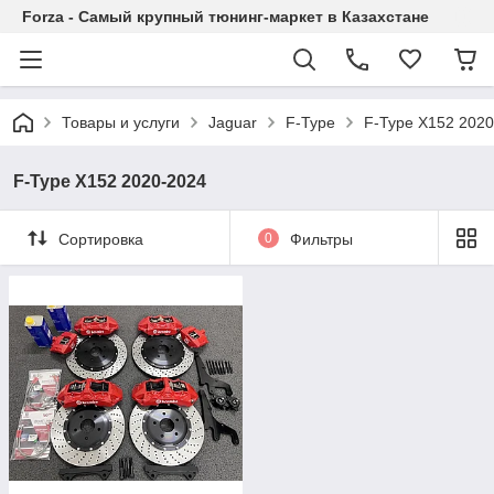
Forza - Самый крупный тюнинг-маркет в Казахстане
Товары и услуги
Jaguar
F-Type
F-Type X152 202
F-Type X152 2020-2024
Сортировка
0
Фильтры