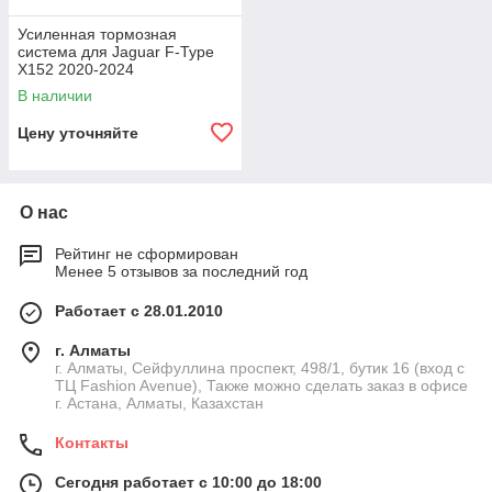
Усиленная тормозная
система для Jaguar F-Type
X152 2020-2024
В наличии
Цену уточняйте
О нас
Рейтинг не сформирован
Менее 5 отзывов за последний год
Работает с 28.01.2010
г. Алматы
г. Алматы, Сейфуллина проспект, 498/1, бутик 16 (вход с
ТЦ Fashion Avenue), Также можно сделать заказ в офисе
г. Астана, Алматы, Казахстан
Контакты
Сегодня работает с 10:00 до 18:00