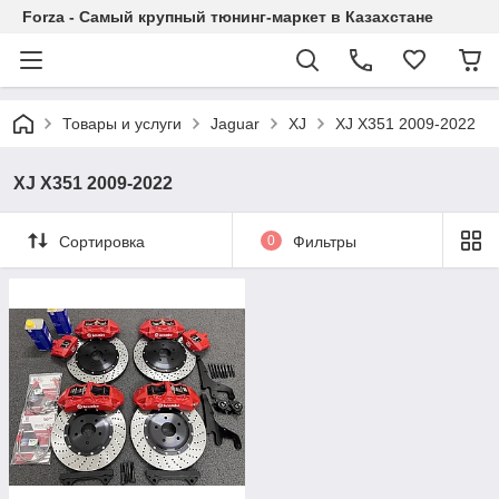
Forza - Самый крупный тюнинг-маркет в Казахстане
Товары и услуги
Jaguar
XJ
XJ X351 2009-2022
XJ X351 2009-2022
Сортировка
0
Фильтры