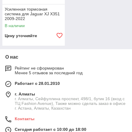
Усиленная тормозная
система для Jaguar XJ X351
2009-2022
В наличии
Цену уточняйте
О нас
Рейтинг не сформирован
Менее 5 отзывов за последний год
Работает с 28.01.2010
г. Алматы
г. Алматы, Сейфуллина проспект, 498/1, бутик 16 (вход с
ТЦ Fashion Avenue), Также можно сделать заказ в офисе
г. Астана, Алматы, Казахстан
Контакты
Сегодня работает с 10:00 до 18:00