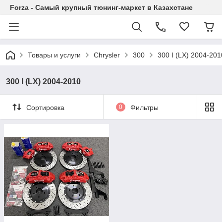
Forza - Самый крупный тюнинг-маркет в Казахстане
Товары и услуги
Chrysler
300
300 I (LX) 2004-201
300 I (LX) 2004-2010
Сортировка
0
Фильтры