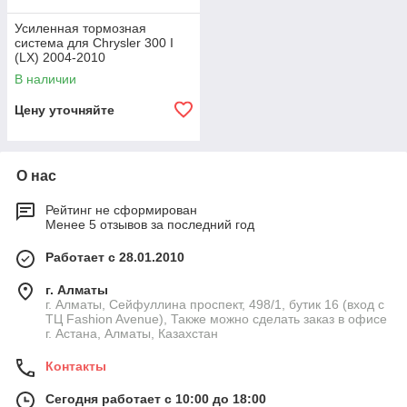
Усиленная тормозная
система для Chrysler 300 I
(LX) 2004-2010
В наличии
Цену уточняйте
О нас
Рейтинг не сформирован
Менее 5 отзывов за последний год
Работает с 28.01.2010
г. Алматы
г. Алматы, Сейфуллина проспект, 498/1, бутик 16 (вход с
ТЦ Fashion Avenue), Также можно сделать заказ в офисе
г. Астана, Алматы, Казахстан
Контакты
Сегодня работает с 10:00 до 18:00