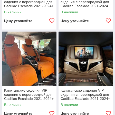
сидения c перегородкой для
сидения c перегородкой для
Cadillac Escalade 2021-2024+
Cadillac Escalade 2021-2024+
В наличии
В наличии
Цену уточняйте
Цену уточняйте
Капитанские сидения VIP
Капитанские сидения VIP
сидения c перегородкой для
сидения c перегородкой для
Cadillac Escalade 2021-2024+
Cadillac Escalade 2021-2024+
В наличии
В наличии
Цену уточняйте
Цену уточняйте