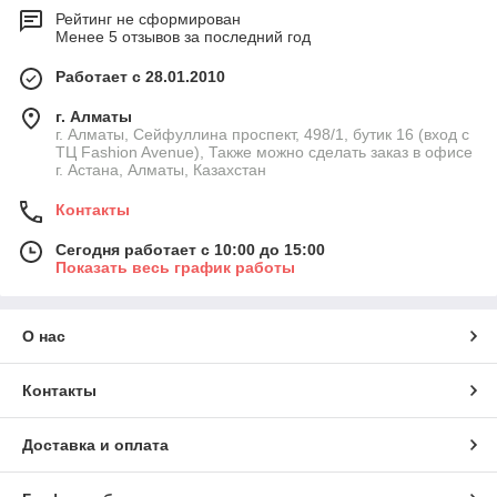
Рейтинг не сформирован
Менее 5 отзывов за последний год
Работает с 28.01.2010
г. Алматы
г. Алматы, Сейфуллина проспект, 498/1, бутик 16 (вход с
ТЦ Fashion Avenue), Также можно сделать заказ в офисе
г. Астана, Алматы, Казахстан
Контакты
Сегодня работает с 10:00 до 15:00
Показать весь график работы
О нас
Контакты
Доставка и оплата