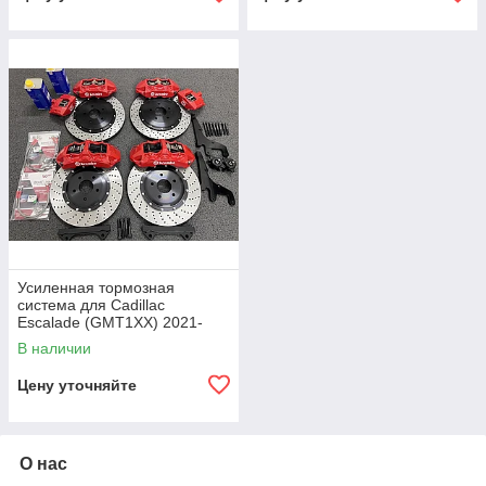
Усиленная тормозная
система для Cadillac
Escalade (GMT1XX) 2021-
2024+
В наличии
Цену уточняйте
О нас