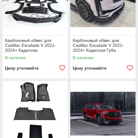
Карбоновый обвес для
Карбоновый обвес для
Cadillac Escalade V 2021-
Cadillac Escalade V 2021-
2024+ Кадиллак
2024+ Кадиллак Губа
переднего бампера Зеркала
В наличии
В наличии
Диффузор
Цену уточняйте
Цену уточняйте