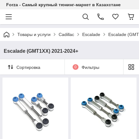
Forza - Самый крупный тюнинг-маркет в Казахстане
Товары и услуги
Cadillac
Escalade
Escalade (GMT
Escalade (GMT1XX) 2021-2024+
Сортировка
0
Фильтры