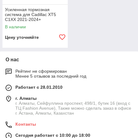
Усиленная тормозная
система для Cadillac XT5
C1XX 2021-2024+
В наличии
Цену уточняйте
О нас
Рейтинг не сформирован
Менее 5 отзывов за последний год
Работает с 28.01.2010
г. Алматы
г. Алматы, Сейфуллина проспект, 498/1, бутик 16 (вход с
ТЦ Fashion Avenue), Также можно сделать заказ в офисе
г. Астана, Алматы, Казахстан
Контакты
Сегодня работает с 10:00 до 18:00