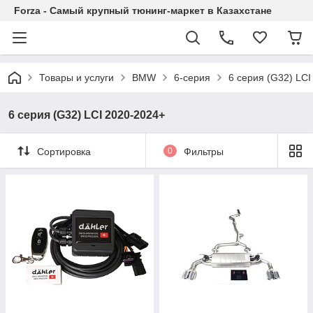
Forza - Самый крупный тюнинг-маркет в Казахстане
Товары и услуги
BMW
6-серия
6 серия (G32) LCI
6 серия (G32) LCI 2020-2024+
Сортировка
0
Фильтры