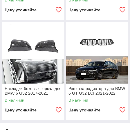
В наличии
В наличии
Цену уточняйте
Цену уточняйте
Накладки боковых зеркал для
Решетка радиатора для BMW
BMW 6 G32 2017-2021
6 GT G32 LCI 2021-2022
В наличии
В наличии
Цену уточняйте
Цену уточняйте