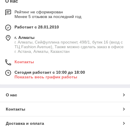
О нас
Рейтинг не сформирован
Менее 5 отзывов за последний год
Работает с 28.01.2010
г. Алматы
г. Алматы, Сейфуллина проспект, 498/1, бутик 16 (вход с
ТЦ Fashion Avenue), Также можно сделать заказ в офисе
г. Астана, Алматы, Казахстан
Контакты
Сегодня работает с 10:00 до 18:00
Показать весь график работы
О нас
Контакты
Доставка и оплата