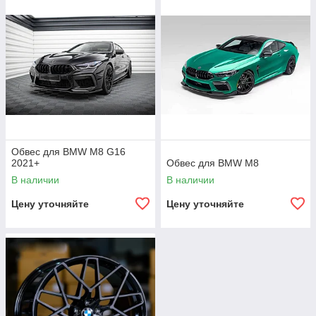
Обвес для BMW M8 G16
2021+
Обвес для BMW M8
В наличии
В наличии
Цену уточняйте
Цену уточняйте