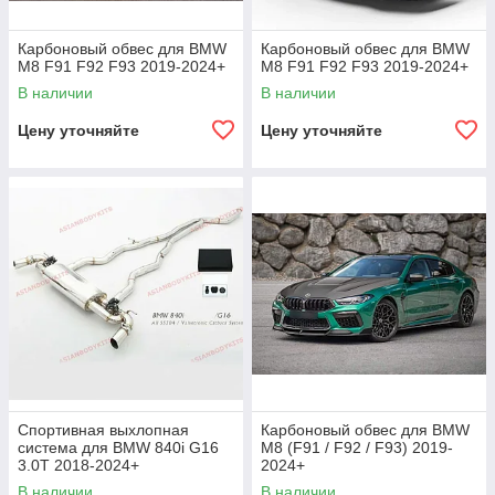
Карбоновый обвес для BMW
Карбоновый обвес для BMW
M8 F91 F92 F93 2019-2024+
M8 F91 F92 F93 2019-2024+
В наличии
В наличии
Цену уточняйте
Цену уточняйте
Спортивная выхлопная
Карбоновый обвес для BMW
система для BMW 840i G16
M8 (F91 / F92 / F93) 2019-
3.0T 2018-2024+
2024+
В наличии
В наличии