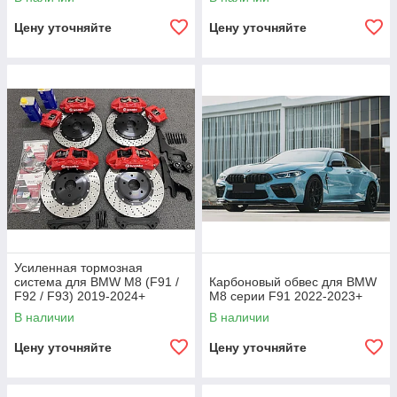
Цену уточняйте
Цену уточняйте
Усиленная тормозная
система для BMW M8 (F91 /
Карбоновый обвес для BMW
F92 / F93) 2019-2024+
M8 серии F91 2022-2023+
В наличии
В наличии
Цену уточняйте
Цену уточняйте