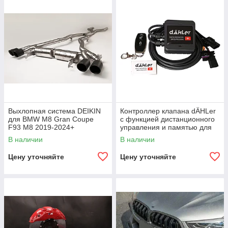
Выхлопная система DEIKIN
Контроллер клапана dÄHLer
для BMW M8 Gran Coupe
с функцией дистанционного
F93 М8 2019-2024+
управления и памятью для
BMW M8 F92 2019-2024+
В наличии
В наличии
Цену уточняйте
Цену уточняйте