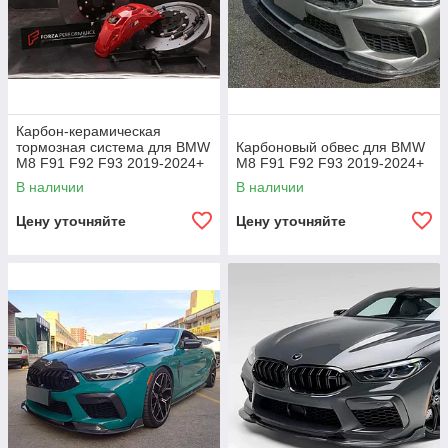
Карбон-керамическая
тормозная система для BMW
Карбоновый обвес для BMW
M8 F91 F92 F93 2019-2024+
M8 F91 F92 F93 2019-2024+
В наличии
В наличии
Цену уточняйте
Цену уточняйте