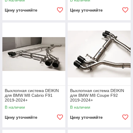
В наличии
В наличии
Цену уточняйте
Цену уточняйте
Выхлопная система DEIKIN
Выхлопная система DEIKIN
для BMW M8 Cabrio F91
для BMW M8 Coupe F92
2019-2024+
2019-2024+
В наличии
В наличии
Цену уточняйте
Цену уточняйте