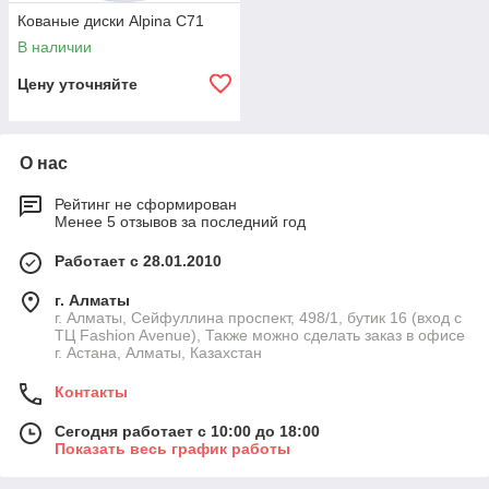
Кованые диски Alpina C71
В наличии
Цену уточняйте
О нас
Рейтинг не сформирован
Менее 5 отзывов за последний год
Работает с 28.01.2010
г. Алматы
г. Алматы, Сейфуллина проспект, 498/1, бутик 16 (вход с
ТЦ Fashion Avenue), Также можно сделать заказ в офисе
г. Астана, Алматы, Казахстан
Контакты
Сегодня работает с 10:00 до 18:00
Показать весь график работы