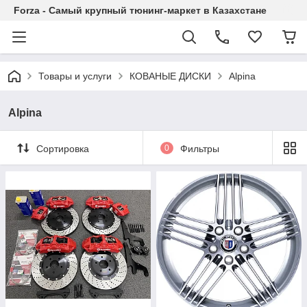
Forza - Самый крупный тюнинг-маркет в Казахстане
Товары и услуги
КОВАНЫЕ ДИСКИ
Alpina
Alpina
Сортировка
0
Фильтры