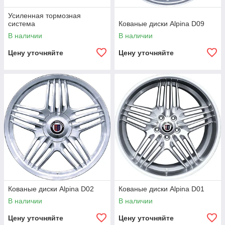
Усиленная тормозная
система
Кованые диски Alpina D09
В наличии
В наличии
Цену уточняйте
Цену уточняйте
Кованые диски Alpina D02
Кованые диски Alpina D01
В наличии
В наличии
Цену уточняйте
Цену уточняйте