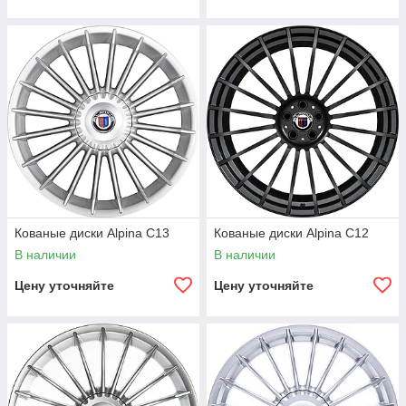
Кованые диски Alpina C13
Кованые диски Alpina C12
В наличии
В наличии
Цену уточняйте
Цену уточняйте