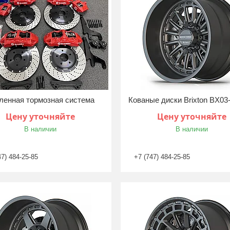
ленная тормозная система
Кованые диски Brixton BX03
Цену уточняйте
Цену уточняйте
В наличии
В наличии
47) 484-25-85
+7 (747) 484-25-85