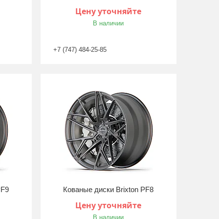
Цену уточняйте
В наличии
+7 (747) 484-25-85
PF9
Кованые диски Brixton PF8
Цену уточняйте
В наличии