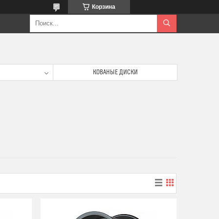
Корзина
КОВАНЫЕ ДИСКИ