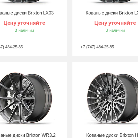
ваные диски Brixton LX03
Кованые диски Brixton L
Цену уточняйте
Цену уточняйте
В наличии
В наличии
47) 484-25-85
+7 (747) 484-25-85
аные диски Brixton WR3.2
Кованые диски Brixton 