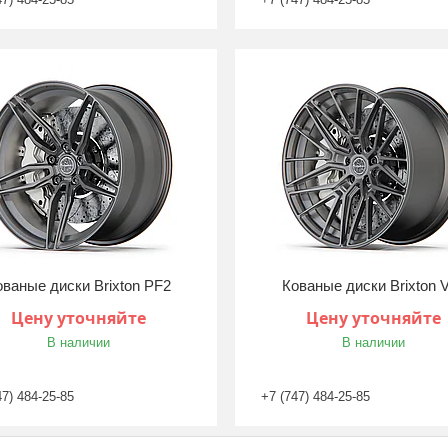
ованые диски Brixton PF2
Кованые диски Brixton 
Цену уточняйте
Цену уточняйте
В наличии
В наличии
47) 484-25-85
+7 (747) 484-25-85