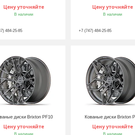
Цену уточняйте
Цену уточняйте
В наличии
В наличии
47) 484-25-85
+7 (747) 484-25-85
ваные диски Brixton PF10
Кованые диски Brixton 
Цену уточняйте
Цену уточняйте
В наличии
В наличии