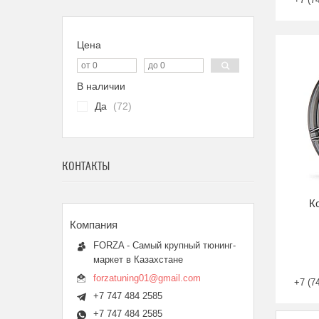
Цена
В наличии
Да
72
КОНТАКТЫ
К
FORZA - Самый крупный тюнинг-
маркет в Казахстане
forzatuning01@gmail.com
+7 (7
+7 747 484 2585
+7 747 484 2585