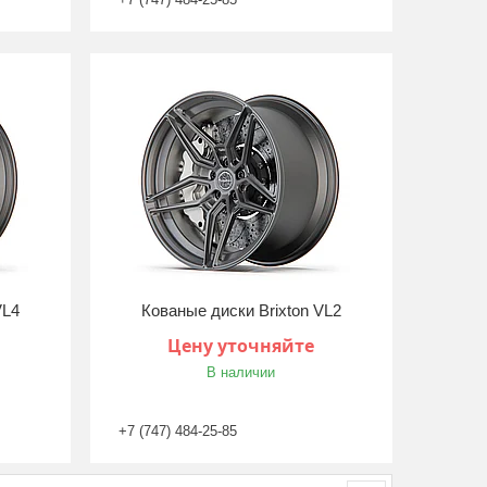
VL4
Кованые диски Brixton VL2
Цену уточняйте
В наличии
+7 (747) 484-25-85