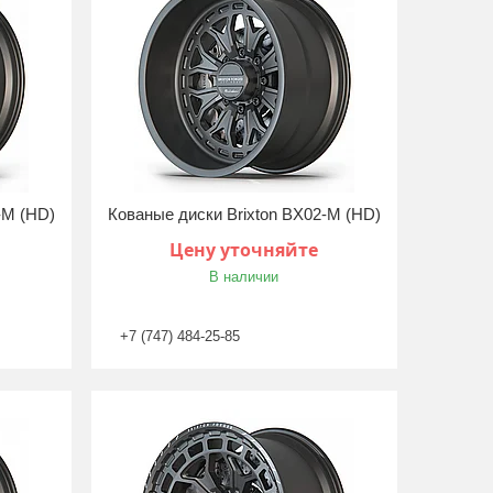
-M (HD)
Кованые диски Brixton BX02-M (HD)
Цену уточняйте
В наличии
+7 (747) 484-25-85