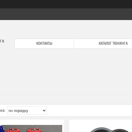
т в
КОНТАКТЫ
КАТАЛОГ ТЮНИНГА