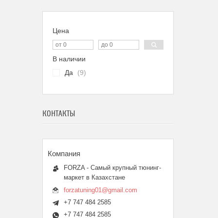
Цена
В наличии
Да
9
КОНТАКТЫ
FORZA - Самый крупный тюнинг-
маркет в Казахстане
forzatuning01@gmail.com
+7 747 484 2585
+7 747 484 2585