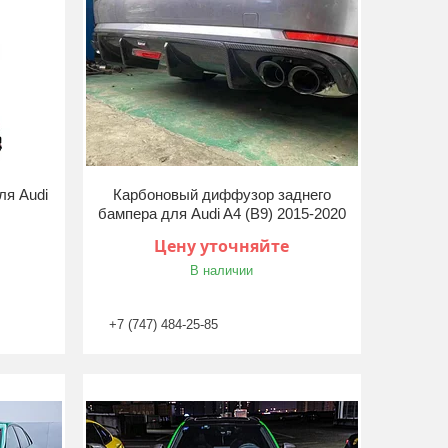
ля Audi
Карбоновый диффузор заднего
бампера для Audi A4 (B9) 2015-2020
Цену уточняйте
В наличии
+7 (747) 484-25-85