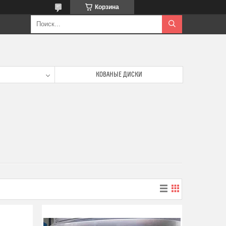
Корзина
КОВАНЫЕ ДИСКИ