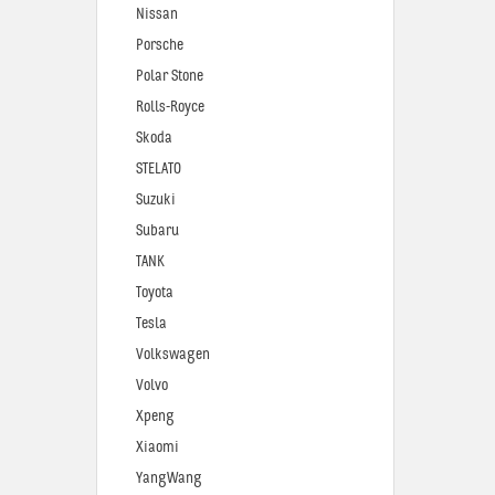
Nissan
Porsche
Polar Stone
Rolls-Royce
Skoda
STELATO
Suzuki
Subaru
TANK
Toyota
Tesla
Volkswagen
Volvo
Xpeng
Xiaomi
YangWang