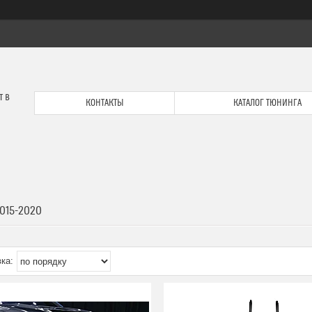
т в
КОНТАКТЫ
КАТАЛОГ ТЮНИНГА
2015-2020