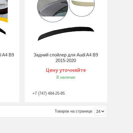
i A4 B9
Задний спойлер для Audi A4 B9
2015-2020
Цену уточняйте
В наличии
+7 (747) 484-25-85