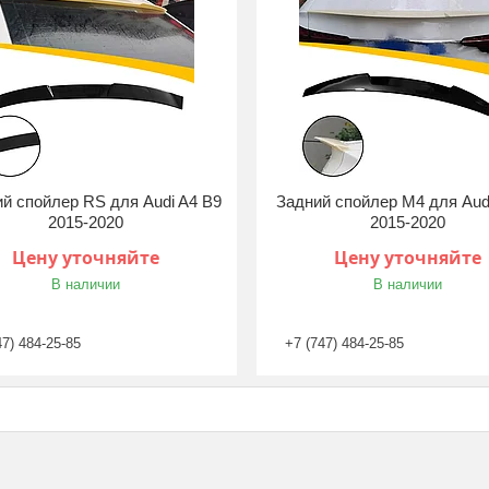
й спойлер RS для Audi A4 B9
Задний спойлер M4 для Aud
2015-2020
2015-2020
Цену уточняйте
Цену уточняйте
В наличии
В наличии
47) 484-25-85
+7 (747) 484-25-85