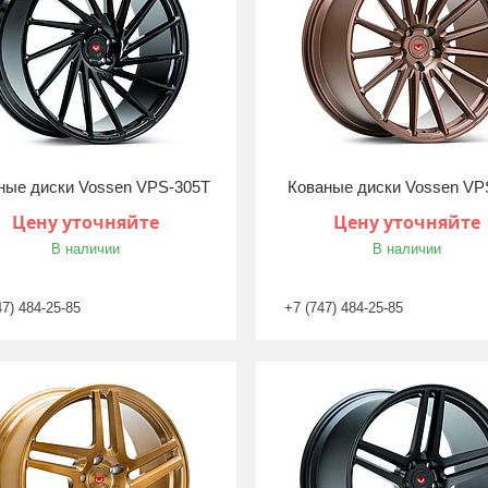
ные диски Vossen VPS-305T
Кованые диски Vossen VP
Цену уточняйте
Цену уточняйте
В наличии
В наличии
47) 484-25-85
+7 (747) 484-25-85