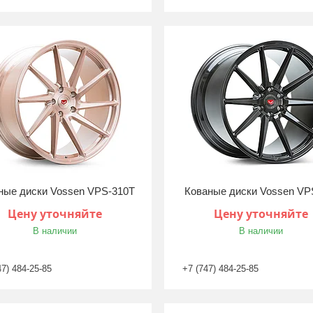
ные диски Vossen VPS-310T
Кованые диски Vossen VP
Цену уточняйте
Цену уточняйте
В наличии
В наличии
47) 484-25-85
+7 (747) 484-25-85