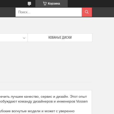
Корзина
КОВАНЫЕ ДИСКИ
чить лучшее качество, сервис и дизайн. Этот опыт
в побуждают команду дизайнеров и инженеров Vossen
убокие вогнутые модели и может с уверенно