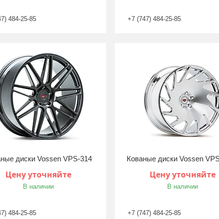
47) 484-25-85
+7 (747) 484-25-85
ные диски Vossen VPS-314
Кованые диски Vossen VP
Цену уточняйте
Цену уточняйте
В наличии
В наличии
47) 484-25-85
+7 (747) 484-25-85