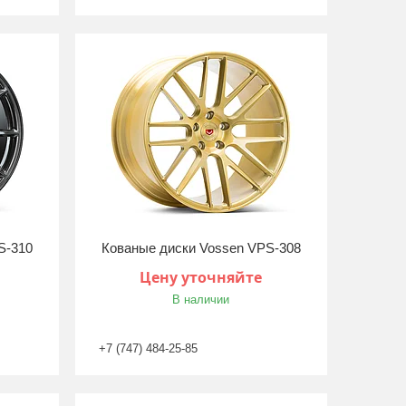
S-310
Кованые диски Vossen VPS-308
Цену уточняйте
В наличии
+7 (747) 484-25-85