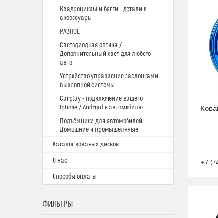
Квадроциклы и багги - детали и
аксессуары
РАЗНОЕ
Светодиодная оптика /
Дополнительный свет для любого
авто
Устройство управление заслонками
выхлопной системы
Carplay - подключение вашего
Iphone / Android к автомобилю
Кова
Подъёмники для автомобилей -
Домашние и промышелнные
Каталог кованых дисков
О нас
+7 (7
Способы оплаты
ФИЛЬТРЫ