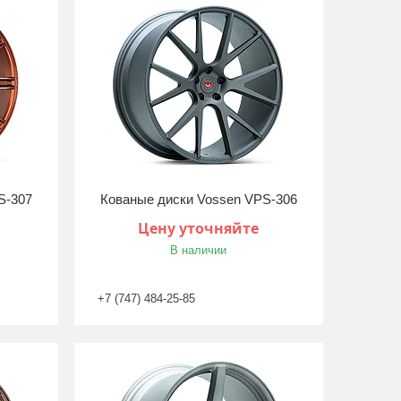
S-307
Кованые диски Vossen VPS-306
Цену уточняйте
В наличии
+7 (747) 484-25-85