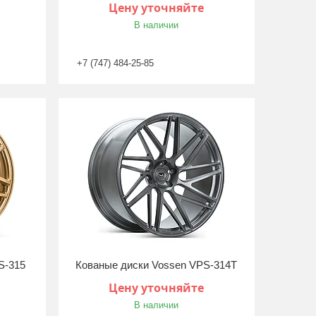
Цену уточняйте
В наличии
+7 (747) 484-25-85
S-315
Кованые диски Vossen VPS-314T
Цену уточняйте
В наличии