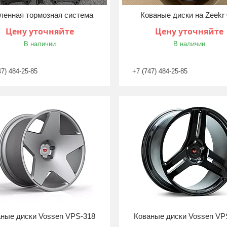
ленная тормозная система
Кованые диски на Zeekr
Цену уточняйте
Цену уточняйте
В наличии
В наличии
47) 484-25-85
+7 (747) 484-25-85
ные диски Vossen VPS-318
Кованые диски Vossen VP