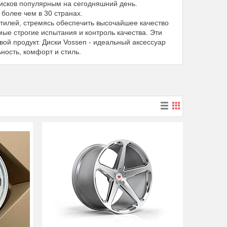
 дисков популярным на сегодняшний день.
более чем в 30 странах.
тилей, стремясь обеспечить высочайшее качество
ые строгие испытания и контроль качества. Эти
ой продукт. Диски Vossen - идеальный аксессуар
ьность, комфорт и стиль.