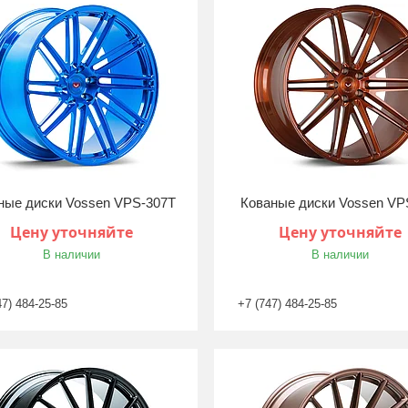
ные диски Vossen VPS-307T
Кованые диски Vossen VP
Цену уточняйте
Цену уточняйте
В наличии
В наличии
47) 484-25-85
+7 (747) 484-25-85