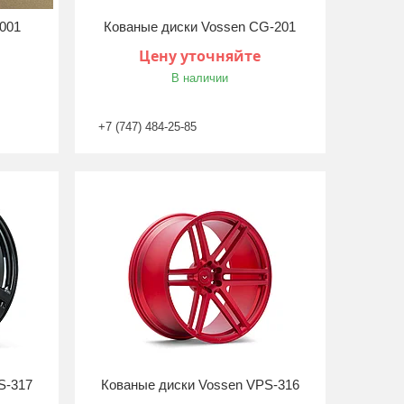
 001
Кованые диски Vossen CG-201
Цену уточняйте
В наличии
+7 (747) 484-25-85
S-317
Кованые диски Vossen VPS-316