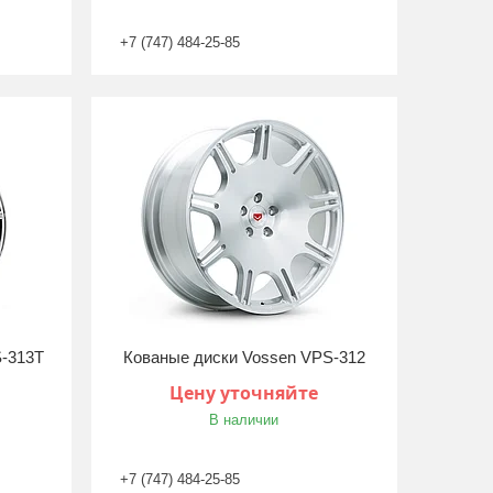
+7 (747) 484-25-85
S-313T
Кованые диски Vossen VPS-312
Цену уточняйте
В наличии
+7 (747) 484-25-85