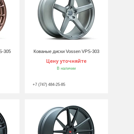
S-305
Кованые диски Vossen VPS-303
Цену уточняйте
В наличии
+7 (747) 484-25-85