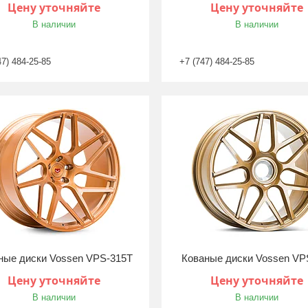
Цену уточняйте
Цену уточняйте
В наличии
В наличии
47) 484-25-85
+7 (747) 484-25-85
ные диски Vossen VPS-315T
Кованые диски Vossen VP
Цену уточняйте
Цену уточняйте
В наличии
В наличии