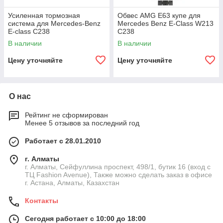
Усиленная тормозная
Обвес AMG Е63 купе для
система для Mercedes-Benz
Mercedes Benz E-Class W213
E-class C238
C238
В наличии
В наличии
Цену уточняйте
Цену уточняйте
О нас
Рейтинг не сформирован
Менее 5 отзывов за последний год
Работает с 28.01.2010
г. Алматы
г. Алматы, Сейфуллина проспект, 498/1, бутик 16 (вход с
ТЦ Fashion Avenue), Также можно сделать заказ в офисе
г. Астана, Алматы, Казахстан
Контакты
Сегодня работает с 10:00 до 18:00