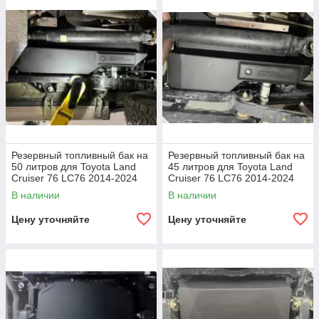
Резервный топливный бак на
Резервный топливный бак на
50 литров для Toyota Land
45 литров для Toyota Land
Cruiser 76 LC76 2014-2024
Cruiser 76 LC76 2014-2024
Тойота Крузер Крузак бак
Тойота Крузер Крузак бак
В наличии
В наличии
Цену уточняйте
Цену уточняйте