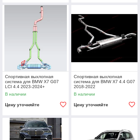
Спортивная выхлопная
Спортивная выхлопная
система для BMW X7 G07
система для BMW X7 4.4 G07
LCI 4.4 2023-2024+
2018-2022
В наличии
В наличии
Цену уточняйте
Цену уточняйте