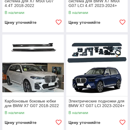
система для X7 M50i G07
система для BMW X7 M60i
4.4T 2018-2022
G07 LCI 4.4T 2023-2024+
В наличии
В наличии
Цену уточняйте
Цену уточняйте
Карбоновые боковые юбки
Электрические подножки для
для BMW X7 G07 2018-2022
BMW X7 G07 LCI 2023-2024+
В наличии
В наличии
Цену уточняйте
Цену уточняйте