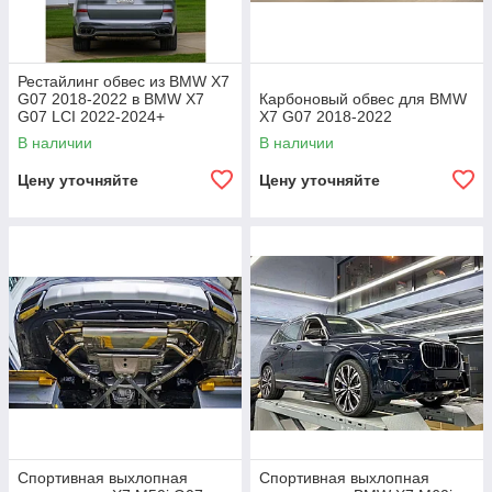
Рестайлинг обвес из BMW X7
G07 2018-2022 в BMW X7
Карбоновый обвес для BMW
G07 LCI 2022-2024+
X7 G07 2018-2022
В наличии
В наличии
Цену уточняйте
Цену уточняйте
Спортивная выхлопная
Спортивная выхлопная