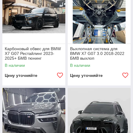
Карбоновый обвес для BMW
Выхлопная система для
X7 G07 Рестайлинг 2023-
BMW X7 G07 3.0 2018-2022
2025+ БМВ тюнинг
БМВ выхлоп
В наличии
В наличии
Цену уточняйте
Цену уточняйте