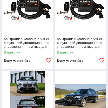
Контроллер клапана dÄHLer
Контроллер клапана dÄHLer
с функцией дистанционного
с функцией дистанционного
управления и памятью для
управления и памятью для
BMW X7 G07 LCI 2023-2024+
BMW X7 G07 2018-2022
В наличии
В наличии
Цену уточняйте
Цену уточняйте