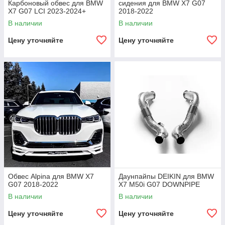
Карбоновый обвес для BMW
сидения для BMW X7 G07
X7 G07 LCI 2023-2024+
2018-2022
В наличии
В наличии
Цену уточняйте
Цену уточняйте
Обвес Alpina для BMW X7
Даунпайпы DEIKIN для BMW
G07 2018-2022
X7 M50i G07 DOWNPIPE
В наличии
В наличии
Цену уточняйте
Цену уточняйте