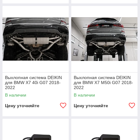
Выхлопная система DEIKIN
Выхлопная система DEIKIN
для BMW X7 40i G07 2018-
для BMW X7 M50i G07 2018-
2022
2022
В наличии
В наличии
Цену уточняйте
Цену уточняйте