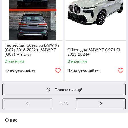
Рестайлинг обвес из BMW X7
(G07) 2018-2022 в BMW X7
Обвес для BMW X7 G07 LCI
(G07) M-пакет
2023-2024+
В наличии
В наличии
Цену уточняйте
Цену уточняйте
Показать ещё
1
/ 3
О нас