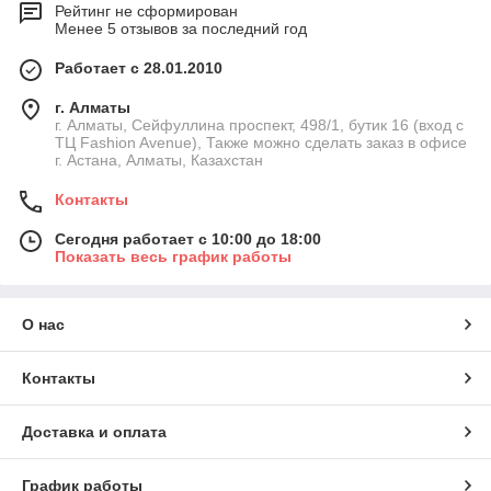
Рейтинг не сформирован
Менее 5 отзывов за последний год
Работает с 28.01.2010
г. Алматы
г. Алматы, Сейфуллина проспект, 498/1, бутик 16 (вход с
ТЦ Fashion Avenue), Также можно сделать заказ в офисе
г. Астана, Алматы, Казахстан
Контакты
Сегодня работает с 10:00 до 18:00
Показать весь график работы
О нас
Контакты
Доставка и оплата
График работы