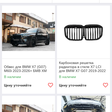
Карбоновая решетка
Обвес для BMW X7 (G07)
радиатора в стиле X7 LCI
M60i 2023-2026+ БМВ ХМ
для BMW X7 G07 2019-2022
БМВ Рестайлинг
В наличии
В наличии
Цену уточняйте
Цену уточняйте