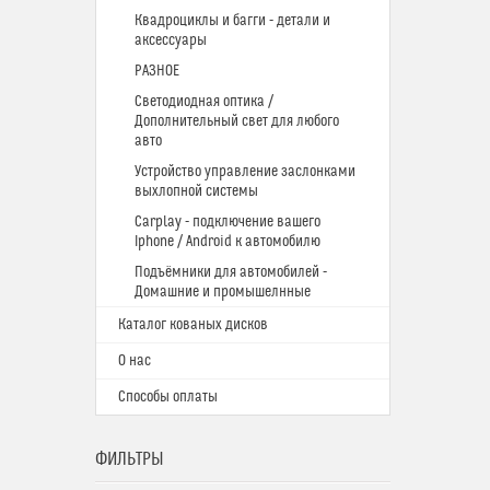
Квадроциклы и багги - детали и
аксессуары
РАЗНОЕ
Светодиодная оптика /
Дополнительный свет для любого
авто
Устройство управление заслонками
выхлопной системы
Carplay - подключение вашего
Iphone / Android к автомобилю
Подъёмники для автомобилей -
Домашние и промышелнные
Каталог кованых дисков
О нас
Способы оплаты
ФИЛЬТРЫ