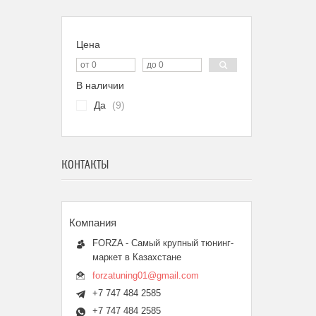
Цена
В наличии
Да
9
КОНТАКТЫ
FORZA - Самый крупный тюнинг-
маркет в Казахстане
forzatuning01@gmail.com
+7 747 484 2585
+7 747 484 2585