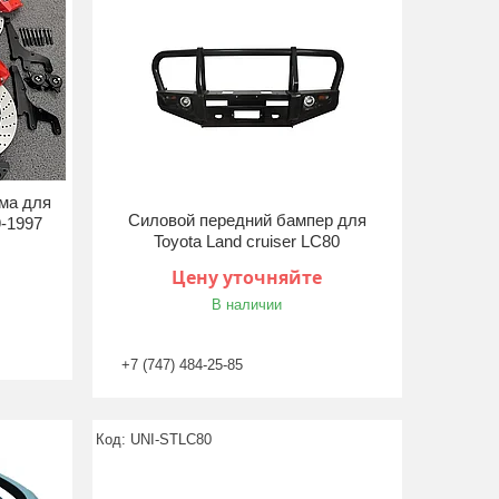
ма для
Силовой передний бампер для
9-1997
Toyota Land cruiser LC80
Цену уточняйте
В наличии
+7 (747) 484-25-85
UNI-STLC80