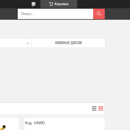
Корзина
КОВАНЫЕ ДИСКИ
U4WD