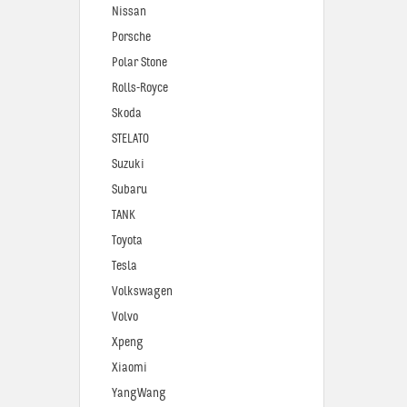
Nissan
Porsche
Polar Stone
Rolls-Royce
Skoda
STELATO
Suzuki
Subaru
TANK
Toyota
Tesla
Volkswagen
Volvo
Xpeng
Xiaomi
YangWang