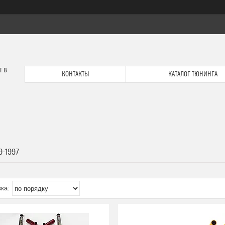
т в
КОНТАКТЫ
КАТАЛОГ ТЮНИНГА
9-1997