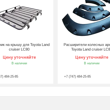
ик на крышу для Toyota Land
Расширители колесных ар
cruiser LC80
Toyota Land cruiser LC
Цену уточняйте
Цену уточняйте
В наличии
В наличии
47) 484-25-85
+7 (747) 484-25-85