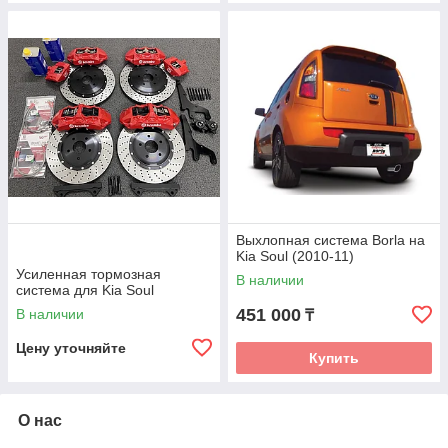
Выхлопная система Borla на
Kia Soul (2010-11)
Усиленная тормозная
В наличии
система для Kia Soul
451 000
В наличии
₸
Цену уточняйте
Купить
О нас