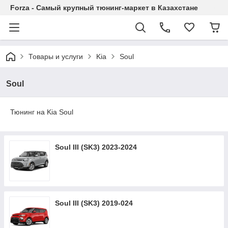
Forza - Самый крупный тюнинг-маркет в Казахстане
Товары и услуги
Kia
Soul
Soul
Тюнинг на Kia Soul
Soul III (SK3) 2023-2024
Soul III (SK3) 2019-024