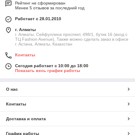
Рейтинг не сформирован
Менее 5 отзывов за последний год
Работает с 28.01.2010
г. Алматы
г. Алматы, Сейфуллина проспект, 498/1, бутик 16 (вход с
ТЦ Fashion Avenue), Также можно сделать заказ в офисе
г. Астана, Алматы, Казахстан
Контакты
Сегодня работает с 10:00 до 18:00
Показать весь график работы
О нас
Контакты
Доставка и оплата
График работы