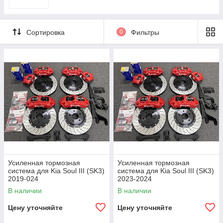
Сортировка
0
Фильтры
Усиленная тормозная
Усиленная тормозная
система для Kia Soul III (SK3)
система для Kia Soul III (SK3)
2019-024
2023-2024
В наличии
В наличии
Цену уточняйте
Цену уточняйте