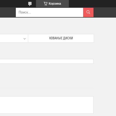
Корзина
КОВАНЫЕ ДИСКИ