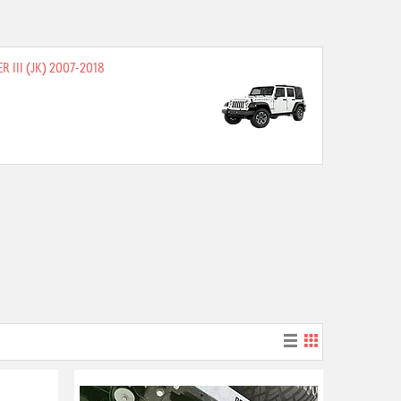
 III (JK) 2007-2018