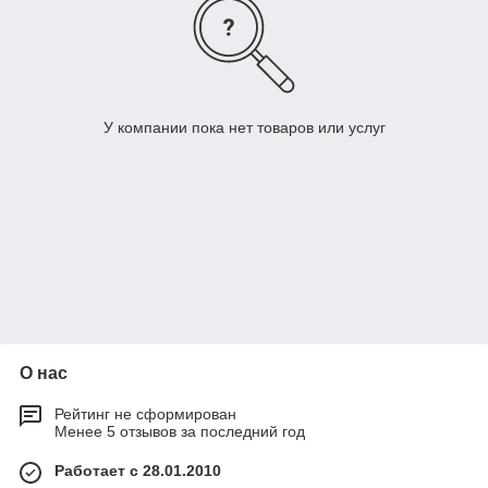
У компании пока нет товаров или услуг
О нас
Рейтинг не сформирован
Менее 5 отзывов за последний год
Работает с 28.01.2010