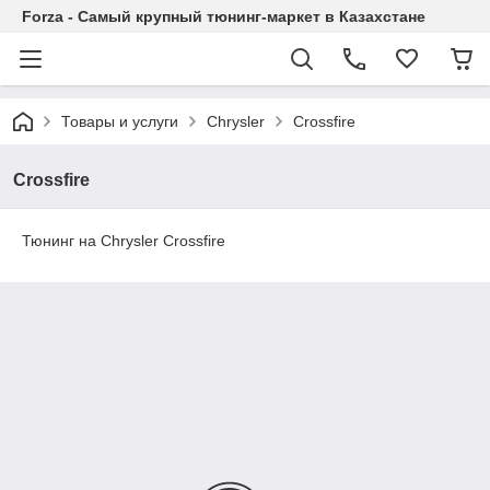
Forza - Самый крупный тюнинг-маркет в Казахстане
Товары и услуги
Chrysler
Crossfire
Crossfire
Тюнинг на Chrysler Crossfire