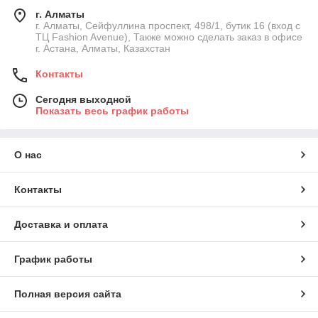
г. Алматы
г. Алматы, Сейфуллина проспект, 498/1, бутик 16 (вход с
ТЦ Fashion Avenue), Также можно сделать заказ в офисе
г. Астана, Алматы, Казахстан
Контакты
Сегодня выходной
Показать весь график работы
О нас
Контакты
Доставка и оплата
График работы
Полная версия сайта