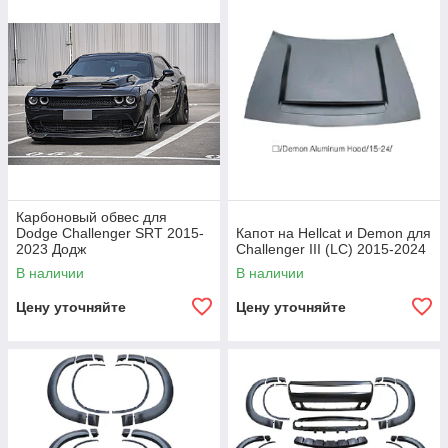
Карбоновый обвес для
Dodge Challenger SRT 2015-
Капот на Hellcat и Demon для
2023 Додж
Challenger III (LC) 2015-2024
В наличии
В наличии
Цену уточняйте
Цену уточняйте