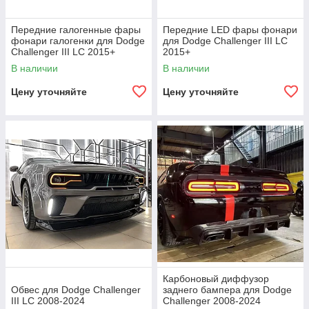
Передние галогенные фары
Передние LED фары фонари
фонари галогенки для Dodge
для Dodge Challenger III LC
Challenger III LC 2015+
2015+
В наличии
В наличии
Цену уточняйте
Цену уточняйте
Карбоновый диффузор
Обвес для Dodge Challenger
заднего бампера для Dodge
III LC 2008-2024
Challenger 2008-2024