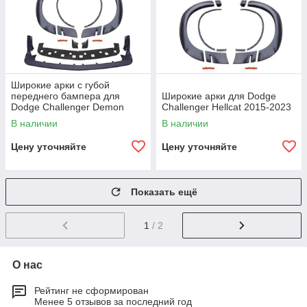
Широкие арки с губой
переднего бампера для
Широкие арки для Dodge
Dodge Challenger Demon
Challenger Hellcat 2015-2023
2015-2023
В наличии
В наличии
Цену уточняйте
Цену уточняйте
Показать ещё
1
/ 2
О нас
Рейтинг не сформирован
Менее 5 отзывов за последний год