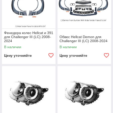
Фенедера колес Hellcat и 391
для Challenger III (LC) 2008-
Обвес Hellcat Demon для
2024
Challenger III (LC) 2008-2024
В наличии
В наличии
Цену уточняйте
Цену уточняйте