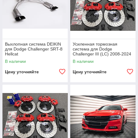
Выхлопная система DEIKIN
Усиленная тормозная
для Dodge Challenger SRT-8
система для Dodge
Hellcat
Challenger III (LC) 2008-2024
В наличии
В наличии
Цену уточняйте
Цену уточняйте