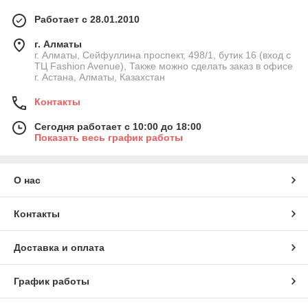
Работает с 28.01.2010
г. Алматы
г. Алматы, Сейфуллина проспект, 498/1, бутик 16 (вход с
ТЦ Fashion Avenue), Также можно сделать заказ в офисе
г. Астана, Алматы, Казахстан
Контакты
Сегодня работает с 10:00 до 18:00
Показать весь график работы
О нас
Контакты
Доставка и оплата
График работы