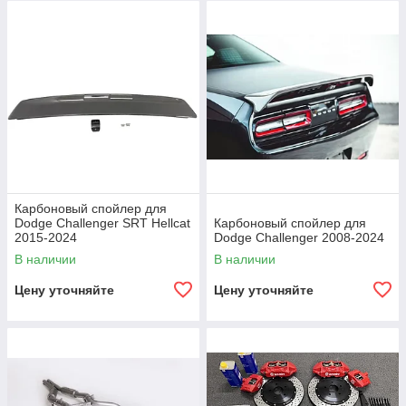
Карбоновый спойлер для
Dodge Challenger SRT Hellcat
Карбоновый спойлер для
2015-2024
Dodge Challenger 2008-2024
В наличии
В наличии
Цену уточняйте
Цену уточняйте