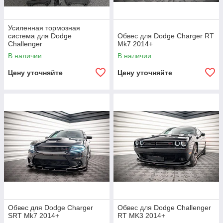
Усиленная тормозная
система для Dodge
Обвес для Dodge Charger RT
Challenger
Mk7 2014+
В наличии
В наличии
Цену уточняйте
Цену уточняйте
Обвес для Dodge Charger
Обвес для Dodge Challenger
SRT Mk7 2014+
RT MK3 2014+