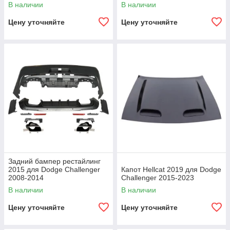
В наличии
В наличии
Цену уточняйте
Цену уточняйте
Задний бампер рестайлинг
2015 для Dodge Challenger
Капот Hellcat 2019 для Dodge
2008-2014
Challenger 2015-2023
В наличии
В наличии
Цену уточняйте
Цену уточняйте