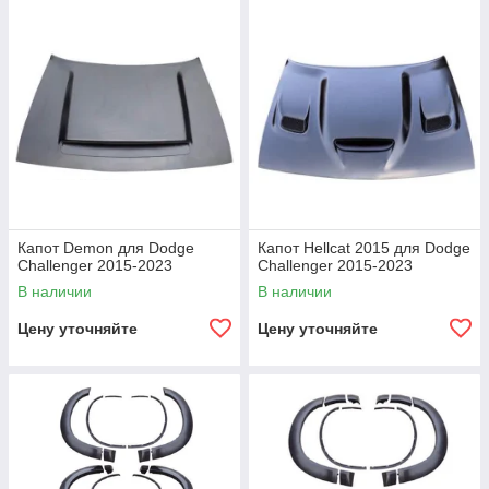
Капот Demon для Dodge
Капот Hellcat 2015 для Dodge
Challenger 2015-2023
Challenger 2015-2023
В наличии
В наличии
Цену уточняйте
Цену уточняйте