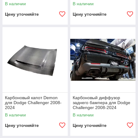
В наличии
В наличии
Цену уточняйте
Цену уточняйте
Карбоновый капот Demon
Карбоновый диффузор
для Dodge Challenger 2008-
заднего бампера для Dodge
2024
Challenger 2008-2024
В наличии
В наличии
Цену уточняйте
Цену уточняйте