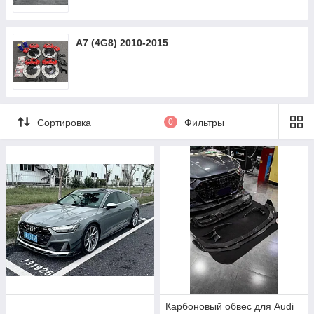
A7 (4G8) 2010-2015
Сортировка
0
Фильтры
Карбоновый обвес для Audi