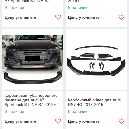
A7 Sportback S-LINE S7
2019+
2019+
В наличии
В наличии
Цену уточняйте
Цену уточняйте
Карбоновая губа переднего
бампера для Audi A7
Карбоновый обвес для Audi
Sportback S-LINE S7 2019+
RS7 4G 2013-2015
В наличии
В наличии
Цену уточняйте
Цену уточняйте