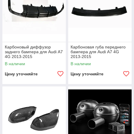
Карбоновый диффузор
Карбоновая губа переднего
заднего бампера для Audi А7
бампера для Audi А7 4G
4G 2013-2015
2013-2015
В наличии
В наличии
Цену уточняйте
Цену уточняйте