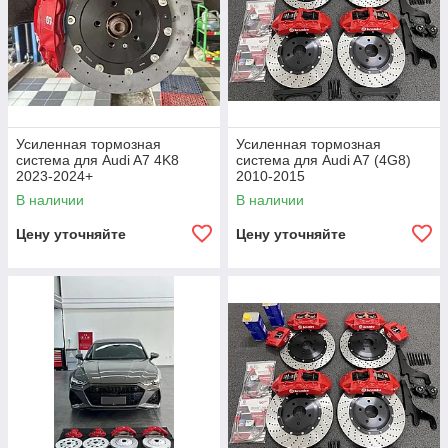
Усиленная тормозная
Усиленная тормозная
система для Audi A7 4K8
система для Audi A7 (4G8)
2023-2024+
2010-2015
В наличии
В наличии
Цену уточняйте
Цену уточняйте