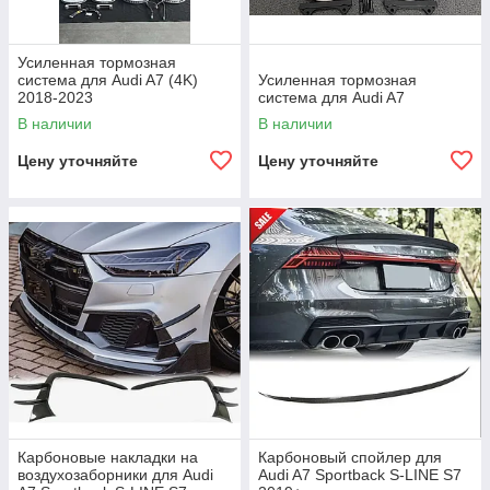
Усиленная тормозная
система для Audi A7 (4K)
Усиленная тормозная
2018-2023
система для Audi A7
В наличии
В наличии
Цену уточняйте
Цену уточняйте
Карбоновые накладки на
Карбоновый спойлер для
воздухозаборники для Audi
Audi A7 Sportback S-LINE S7