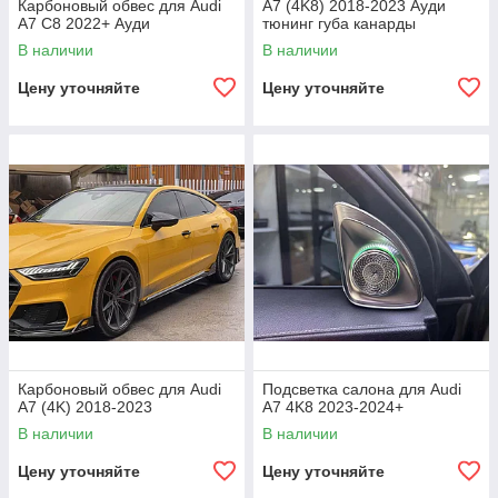
Карбоновый обвес для Audi
A7 (4K8) 2018-2023 Ауди
A7 C8 2022+ Ауди
тюнинг губа канарды
диффузор
В наличии
В наличии
Цену уточняйте
Цену уточняйте
Карбоновый обвес для Audi
Подсветка салона для Audi
A7 (4K) 2018-2023
A7 4K8 2023-2024+
В наличии
В наличии
Цену уточняйте
Цену уточняйте