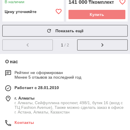
141 000
В наличии
₸/комплект
Цену уточняйте
Купить
Показать ещё
1
/ 2
О нас
Рейтинг не сформирован
Менее 5 отзывов за последний год
Работает с 28.01.2010
г. Алматы
г. Алматы, Сейфуллина проспект, 498/1, бутик 16 (вход с
ТЦ Fashion Avenue), Также можно сделать заказ в офисе
г. Астана, Алматы, Казахстан
Контакты