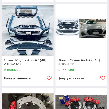
Обвес RS для Audi A7 (4K)
Обвес RS для Audi A7 (4K)
2018-2023
2018-2023
В наличии
В наличии
Цену уточняйте
Цену уточняйте