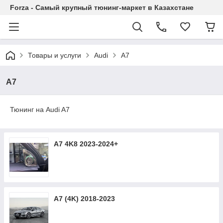
Forza - Самый крупный тюнинг-маркет в Казахстане
Товары и услуги
Audi
A7
A7
Тюнинг на Audi A7
A7 4K8 2023-2024+
A7 (4K) 2018-2023