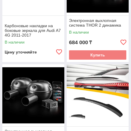
Электронная выхлопная
система THOR 2 динамика
Карбоновые накладки на
боковые зеркала для Audi А7
В наличии
4G 2011-2017
684 000
В наличии
₸
Цену уточняйте
Купить