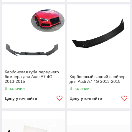
Карбоновая губа переднего
бампера для Audi А7 4G
Карбоновый задний спойлер
2013-2015
для Audi А7 4G 2013-2015
В наличии
В наличии
Цену уточняйте
Цену уточняйте