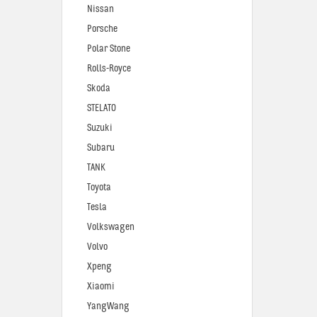
Nissan
Porsche
Polar Stone
Rolls-Royce
Skoda
STELATO
Suzuki
Subaru
TANK
Toyota
Tesla
Volkswagen
Volvo
Xpeng
Xiaomi
YangWang