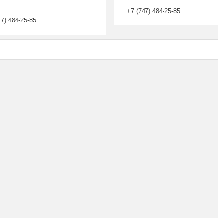
+7 (747) 484-25-85
47) 484-25-85