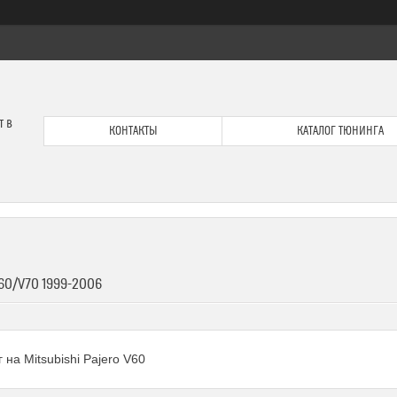
т в
КОНТАКТЫ
КАТАЛОГ ТЮНИНГА
60/V70 1999-2006
 на Mitsubishi Pajero V60