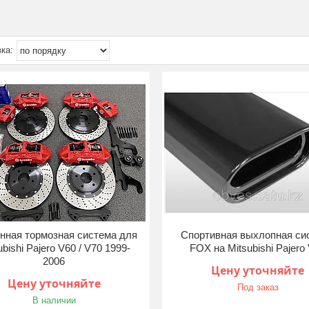
нная тормозная система для
Спортивная выхлопная си
ubishi Pajero V60 / V70 1999-
FOX на Mitsubishi Pajero
2006
Цену уточняйте
Цену уточняйте
Под заказ
В наличии