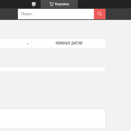
Корзина
КОВАНЫЕ ДИСКИ