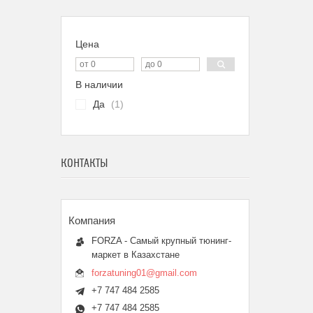
Цена
В наличии
Да
1
КОНТАКТЫ
FORZA - Самый крупный тюнинг-
маркет в Казахстане
forzatuning01@gmail.com
+7 747 484 2585
+7 747 484 2585