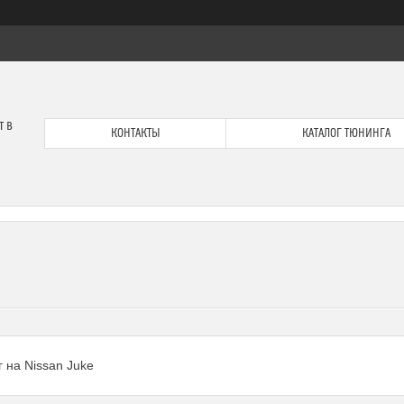
т в
КОНТАКТЫ
КАТАЛОГ ТЮНИНГА
 на Nissan Juke