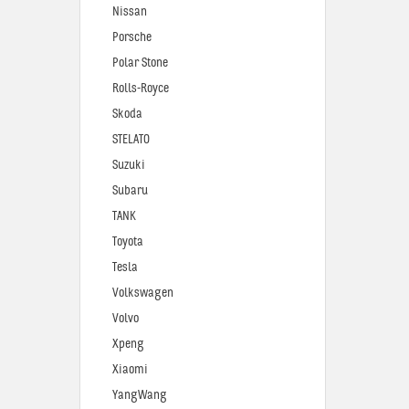
Nissan
Porsche
Polar Stone
Rolls-Royce
Skoda
STELATO
Suzuki
Subaru
TANK
Toyota
Tesla
Volkswagen
Volvo
Xpeng
Xiaomi
YangWang