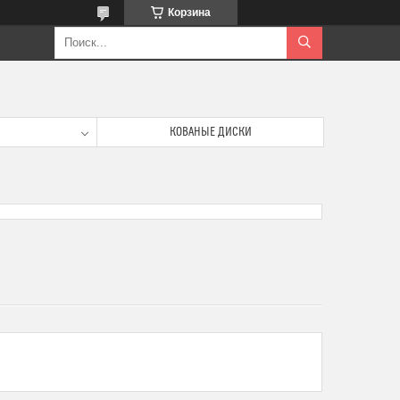
Корзина
КОВАНЫЕ ДИСКИ