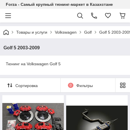
Forza - Самый крупный тюнинг-маркет в Казахстане
Товары и услуги
Volkswagen
Golf
Golf 5 2003-200
Golf 5 2003-2009
Тюнинг на Volkswagen Golf 5
Сортировка
0
Фильтры