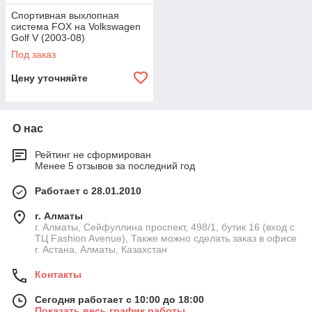
Спортивная выхлопная
система FOX на Volkswagen
Golf V (2003-08)
Под заказ
Цену уточняйте
О нас
Рейтинг не сформирован
Менее 5 отзывов за последний год
Работает с 28.01.2010
г. Алматы
г. Алматы, Сейфуллина проспект, 498/1, бутик 16 (вход с
ТЦ Fashion Avenue), Также можно сделать заказ в офисе
г. Астана, Алматы, Казахстан
Контакты
Сегодня работает с 10:00 до 18:00
Показать весь график работы