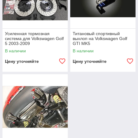
Усиленная тормозная
Титановый спортивный
система для Volkswagen Golf
выхлоп на Volkswagen Golf
5 2003-2009
GTI MK5
В наличии
В наличии
Цену уточняйте
Цену уточняйте