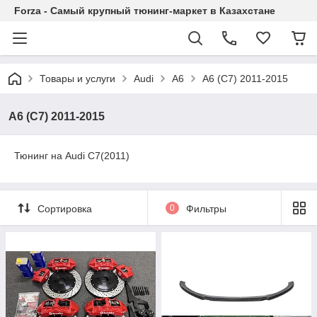
Forza - Самый крупный тюнинг-маркет в Казахстане
Товары и услуги
Audi
A6
A6 (C7) 2011-2015
A6 (C7) 2011-2015
Тюнинг на Audi C7(2011)
Сортировка
0
Фильтры