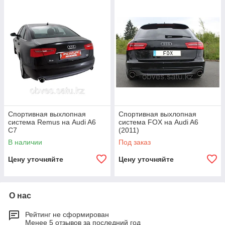
Спортивная выхлопная
Спортивная выхлопная
система Remus на Audi A6
система FOX на Audi A6
C7
(2011)
В наличии
Под заказ
Цену уточняйте
Цену уточняйте
О нас
Рейтинг не сформирован
Менее 5 отзывов за последний год