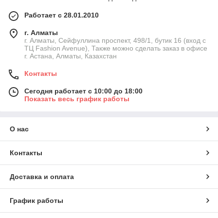
Работает с 28.01.2010
г. Алматы
г. Алматы, Сейфуллина проспект, 498/1, бутик 16 (вход с
ТЦ Fashion Avenue), Также можно сделать заказ в офисе
г. Астана, Алматы, Казахстан
Контакты
Сегодня работает с 10:00 до 18:00
Показать весь график работы
О нас
Контакты
Доставка и оплата
График работы