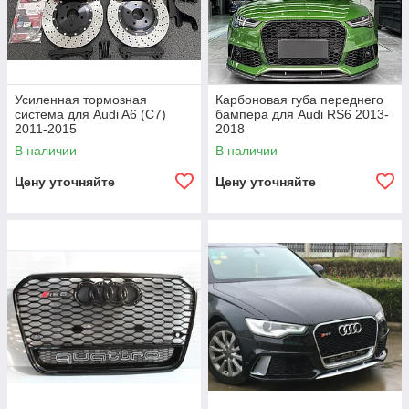
Усиленная тормозная
Карбоновая губа переднего
система для Audi A6 (C7)
бампера для Audi RS6 2013-
2011-2015
2018
В наличии
В наличии
Цену уточняйте
Цену уточняйте