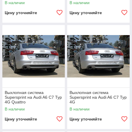
В наличии
В наличии
Цену уточняйте
Цену уточняйте
Выхлопная система
Выхлопная система
Supersprint на Audi A6 C7 Typ
Supersprint на Audi A6 C7 Typ
4G Quattro
4G
В наличии
В наличии
Цену уточняйте
Цену уточняйте