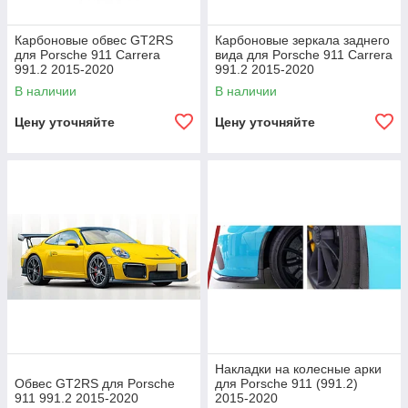
Карбоновые обвес GT2RS
Карбоновые зеркала заднего
для Porsche 911 Carrera
вида для Porsche 911 Carrera
991.2 2015-2020
991.2 2015-2020
В наличии
В наличии
Цену уточняйте
Цену уточняйте
Накладки на колесные арки
Обвес GT2RS для Porsche
для Porsche 911 (991.2)
911 991.2 2015-2020
2015-2020