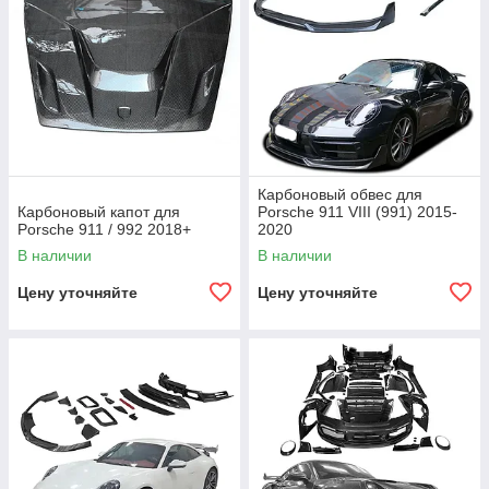
Карбоновый обвес для
Карбоновый капот для
Porsche 911 VIII (991) 2015-
Porsche 911 / 992 2018+
2020
В наличии
В наличии
Цену уточняйте
Цену уточняйте