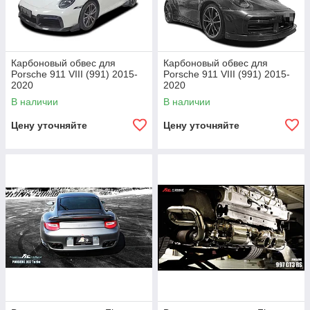
Карбоновый обвес для
Карбоновый обвес для
Porsche 911 VIII (991) 2015-
Porsche 911 VIII (991) 2015-
2020
2020
В наличии
В наличии
Цену уточняйте
Цену уточняйте