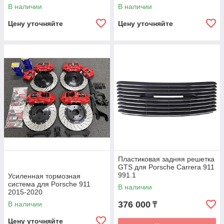
В наличии
В наличии
Цену уточняйте
Цену уточняйте
Пластиковая задняя решетка
GTS для Porsche Carrera 911
991.1
Усиленная тормозная
система для Porsche 911
В наличии
2015-2020
376 000
В наличии
₸
Цену уточняйте