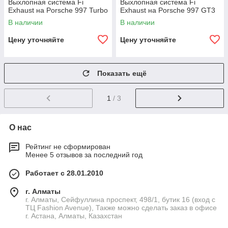
Выхлопная система Fi
Выхлопная система Fi
Exhaust на Porsche 997 Turbo
Exhaust на Porsche 997 GT3
В наличии
В наличии
Цену уточняйте
Цену уточняйте
Показать ещё
1
/ 3
О нас
Рейтинг не сформирован
Менее 5 отзывов за последний год
Работает с 28.01.2010
г. Алматы
г. Алматы, Сейфуллина проспект, 498/1, бутик 16 (вход с
ТЦ Fashion Avenue), Также можно сделать заказ в офисе
г. Астана, Алматы, Казахстан