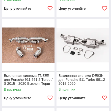
В наличии
В наличии
Цену уточняйте
Цену уточняйте
Выхлопная система TNEER
Выхлопная система DEIKIN
для Porsche 911 991.2 Turbo /
для Porsche 911 Turbo 991.2
S 2015 - 2020 Выхлоп Порш
2015-2020
В наличии
В наличии
Цену уточняйте
Цену уточняйте