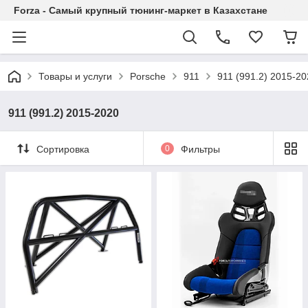
Forza - Самый крупный тюнинг-маркет в Казахстане
Товары и услуги
Porsche
911
911 (991.2) 2015-2
911 (991.2) 2015-2020
Сортировка
0
Фильтры