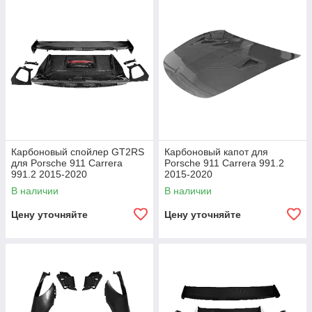
Карбоновый спойлер GT2RS
Карбоновый капот для
для Porsche 911 Carrera
Porsche 911 Carrera 991.2
991.2 2015-2020
2015-2020
В наличии
В наличии
Цену уточняйте
Цену уточняйте