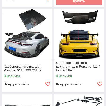
Купить
Карбоновая крышка
Карбоновая крыша для
двигателя для Porsche 911 /
Porsche 911 / 992 2018+
992 2018+
В наличии
В наличии
Цену уточняйте
Цену уточняйте