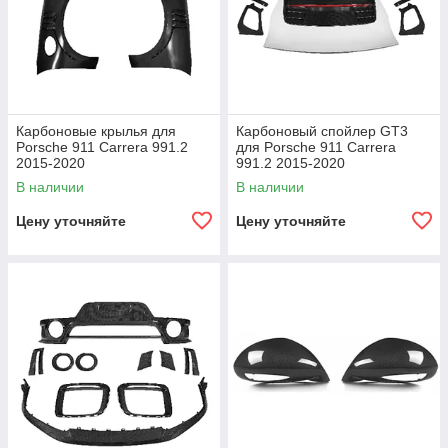
Карбоновые крылья для
Карбоновый спойлер GT3
Porsche 911 Carrera 991.2
для Porsche 911 Carrera
2015-2020
991.2 2015-2020
В наличии
В наличии
Цену уточняйте
Цену уточняйте