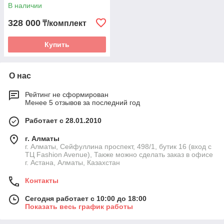
В наличии
328 000
₸/комплект
Купить
О нас
Рейтинг не сформирован
Менее 5 отзывов за последний год
Работает с 28.01.2010
г. Алматы
г. Алматы, Сейфуллина проспект, 498/1, бутик 16 (вход с
ТЦ Fashion Avenue), Также можно сделать заказ в офисе
г. Астана, Алматы, Казахстан
Контакты
Сегодня работает с 10:00 до 18:00
Показать весь график работы