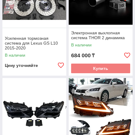
Электронная выхлопная
система THOR 2 динамика
Усиленная тормозная
система для Lexus GS L10
В наличии
2015-2020
684 000
В наличии
₸
Цену уточняйте
Купить