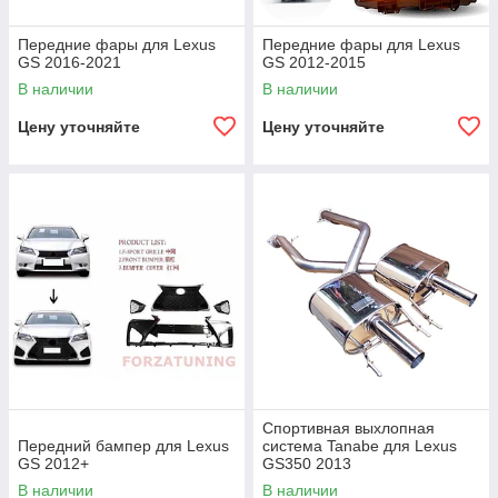
Передние фары для Lexus
Передние фары для Lexus
GS 2016-2021
GS 2012-2015
В наличии
В наличии
Цену уточняйте
Цену уточняйте
Спортивная выхлопная
Передний бампер для Lexus
система Tanabe для Lexus
GS 2012+
GS350 2013
В наличии
В наличии