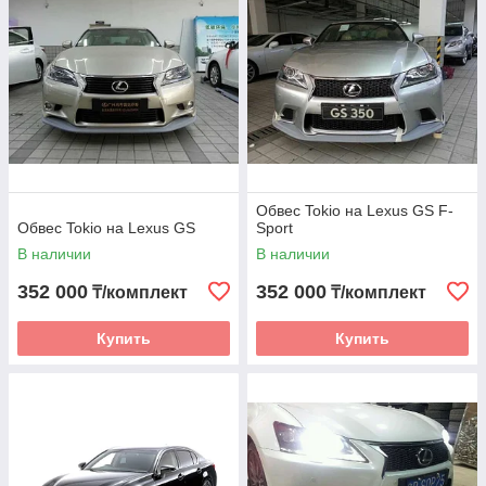
Обвес Tokio на Lexus GS F-
Обвес Tokio на Lexus GS
Sport
В наличии
В наличии
352 000
352 000
₸/комплект
₸/комплект
Купить
Купить