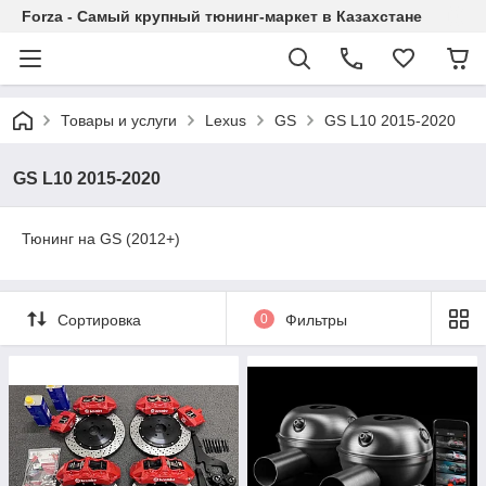
Forza - Самый крупный тюнинг-маркет в Казахстане
Товары и услуги
Lexus
GS
GS L10 2015-2020
GS L10 2015-2020
Тюнинг на GS (2012+)
Сортировка
0
Фильтры