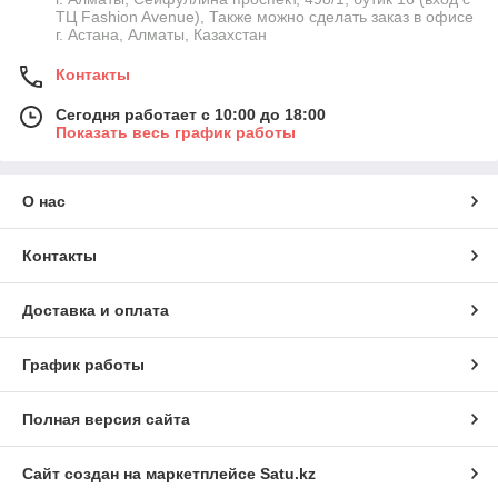
ТЦ Fashion Avenue), Также можно сделать заказ в офисе
г. Астана, Алматы, Казахстан
Контакты
Сегодня работает с 10:00 до 18:00
Показать весь график работы
О нас
Контакты
Доставка и оплата
График работы
Полная версия сайта
Сайт создан на маркетплейсе
Satu.kz